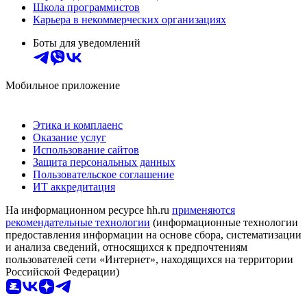
Школа программистов
Карьера в некоммерческих организациях
Боты для уведомлений
Мобильное приложение
Этика и комплаенс
Оказание услуг
Использование сайтов
Защита персональных данных
Пользовательское соглашение
ИТ аккредитация
На информационном ресурсе hh.ru
применяются
рекомендательные технологии
(информационные технологии
предоставления информации на основе сбора, систематизации
и анализа сведений, относящихся к предпочтениям
пользователей сети «Интернет», находящихся на территории
Российской Федерации)