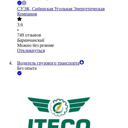
СУЭК, Сибирская Угольная Энергетическая
Компания
3.6
•
749
отзывов
Баранчинский
Можно без резюме
Откликнуться
Водитель грузового транспорта
Без опыта