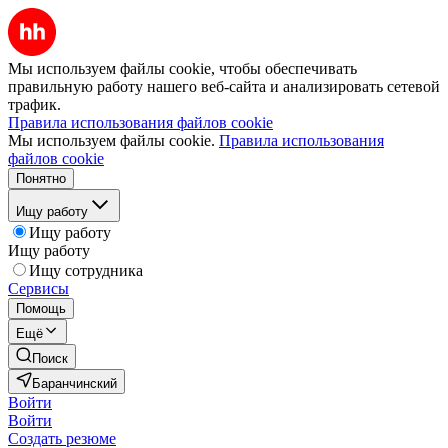
Мы используем файлы cookie, чтобы обеспечивать
правильную работу нашего веб-сайта и анализировать сетевой
трафик.
Правила использования файлов cookie
Мы используем файлы cookie.
Правила использования
файлов cookie
Понятно
Ищу работу
Ищу работу
Ищу работу
Ищу сотрудника
Сервисы
Помощь
Ещё
Поиск
Баранчинский
Войти
Войти
Создать резюме