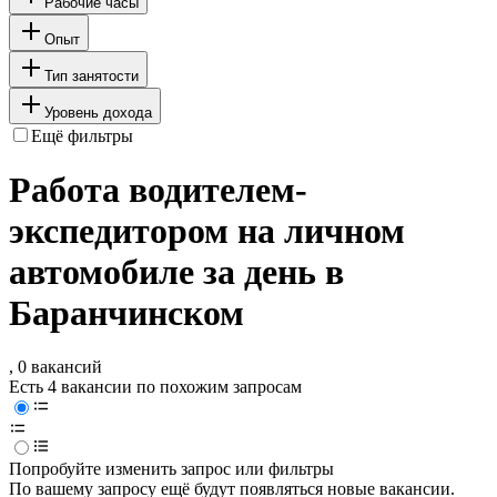
Рабочие часы
Опыт
Тип занятости
Уровень дохода
Ещё фильтры
Работа водителем-
экспедитором на личном
автомобиле за день в
Баранчинском
, 0 вакансий
Есть 4 вакансии по похожим запросам
Попробуйте изменить запрос или фильтры
По вашему запросу ещё будут появляться новые вакансии.