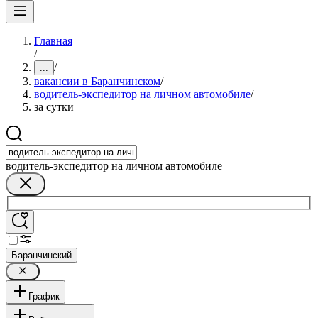
Главная
/
/
...
вакансии в Баранчинском
/
водитель-экспедитор на личном автомобиле
/
за сутки
водитель-экспедитор на личном автомобиле
Баранчинский
График