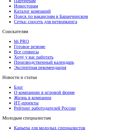
Партнерам
Инвесторам
Каталог компаний
Поиск по вакансиям в Баранчинском
Сетка: соцсеть для нетворкинга
Соискателям
hh PRO
Готовое резюме
Все сервисы
Хочу у вас работать
Производственный календарь
Экспертная рекомендация
Новости и статьи
Блог
О компаниях в игровой форме
Жизнь в компании
ИТ-проекты
Рейтинг работодателей России
Молодым специалистам
Карьера для молодых специалистов