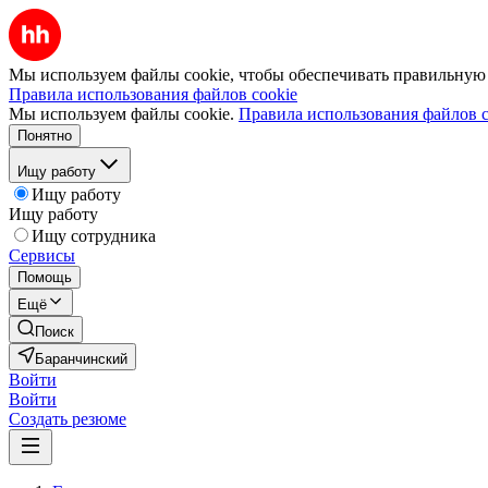
Мы используем файлы cookie, чтобы обеспечивать правильную р
Правила использования файлов cookie
Мы используем файлы cookie.
Правила использования файлов c
Понятно
Ищу работу
Ищу работу
Ищу работу
Ищу сотрудника
Сервисы
Помощь
Ещё
Поиск
Баранчинский
Войти
Войти
Создать резюме