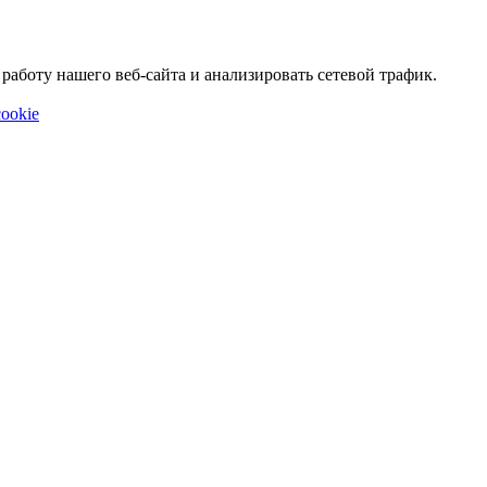
аботу нашего веб-сайта и анализировать сетевой трафик.
ookie