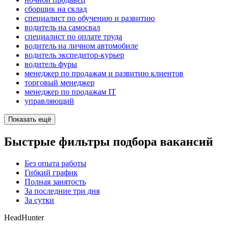
сборщик на склад
специалист по обучению и развитию
водитель на самосвал
специалист по оплате труда
водитель на личном автомобиле
водитель экспедитор-курьер
водитель фуры
менеджер по продажам и развитию клиентов
торговый менеджер
менеджер по продажам IT
управляющий
Показать ещё
Быстрые фильтры подбора вакансий
Без опыта работы
Гибкий график
Полная занятость
За последние три дня
За сутки
HeadHunter