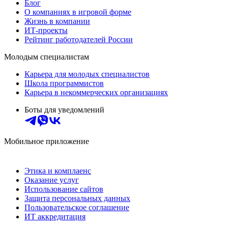
Блог
О компаниях в игровой форме
Жизнь в компании
ИТ-проекты
Рейтинг работодателей России
Молодым специалистам
Карьера для молодых специалистов
Школа программистов
Карьера в некоммерческих организациях
Боты для уведомлений
Мобильное приложение
Этика и комплаенс
Оказание услуг
Использование сайтов
Защита персональных данных
Пользовательское соглашение
ИТ аккредитация