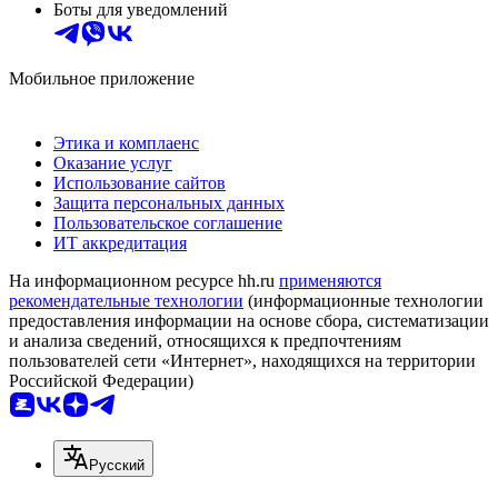
Боты для уведомлений
Мобильное приложение
Этика и комплаенс
Оказание услуг
Использование сайтов
Защита персональных данных
Пользовательское соглашение
ИТ аккредитация
На информационном ресурсе hh.ru
применяются
рекомендательные технологии
(информационные технологии
предоставления информации на основе сбора, систематизации
и анализа сведений, относящихся к предпочтениям
пользователей сети «Интернет», находящихся на территории
Российской Федерации)
Русский