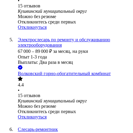
•
15
отзывов
Кушвинский муниципальный округ
Можно без резюме
Откликнитесь среди первых
Откликнуться
Электрослесарь по ремонту и обслуживанию
электрооборудования
67 000
–
89 000
₽
за месяц,
на руки
Опыт 1-3 года
Выплаты: Два раза в месяц
Волковский горно-обогатительный комбинат
4.4
•
15
отзывов
Кушвинский муниципальный округ
Можно без резюме
Откликнитесь среди первых
Откликнуться
Слесарь-ремонтник