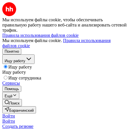
Мы используем файлы cookie, чтобы обеспечивать
правильную работу нашего веб-сайта и анализировать сетевой
трафик.
Правила использования файлов cookie
Мы используем файлы cookie.
Правила использования
файлов cookie
Понятно
Ищу работу
Ищу работу
Ищу работу
Ищу сотрудника
Сервисы
Помощь
Ещё
Поиск
Баранчинский
Войти
Войти
Создать резюме