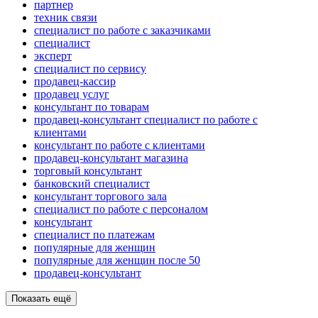
партнер
техник связи
специалист по работе с заказчиками
специалист
эксперт
специалист по сервису
продавец-кассир
продавец услуг
консультант по товарам
продавец-консультант специалист по работе с
клиентами
консультант по работе с клиентами
продавец-консультант магазина
торговый консультант
банковский специалист
консультант торгового зала
специалист по работе с персоналом
консультант
специалист по платежам
популярные для женщин
популярные для женщин после 50
продавец-консультант
Показать ещё