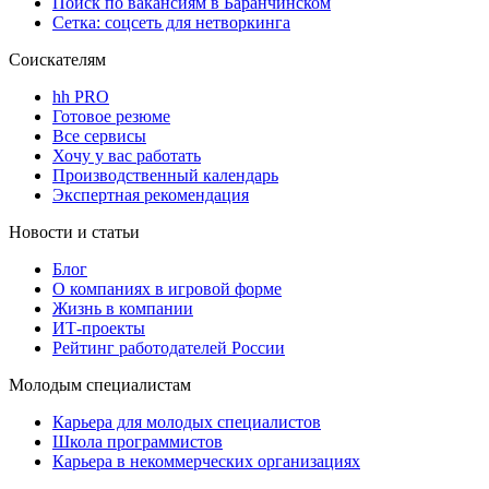
Поиск по вакансиям в Баранчинском
Сетка: соцсеть для нетворкинга
Соискателям
hh PRO
Готовое резюме
Все сервисы
Хочу у вас работать
Производственный календарь
Экспертная рекомендация
Новости и статьи
Блог
О компаниях в игровой форме
Жизнь в компании
ИТ-проекты
Рейтинг работодателей России
Молодым специалистам
Карьера для молодых специалистов
Школа программистов
Карьера в некоммерческих организациях