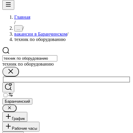
Главная
/
/
...
вакансии в Баранчинском
/
техник по оборудованию
техник по оборудованию
Баранчинский
График
Рабочие часы