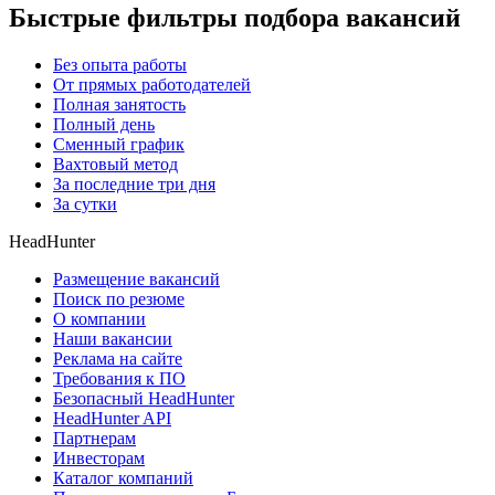
Быстрые фильтры подбора вакансий
Без опыта работы
От прямых работодателей
Полная занятость
Полный день
Сменный график
Вахтовый метод
За последние три дня
За сутки
HeadHunter
Размещение вакансий
Поиск по резюме
О компании
Наши вакансии
Реклама на сайте
Требования к ПО
Безопасный HeadHunter
HeadHunter API
Партнерам
Инвесторам
Каталог компаний