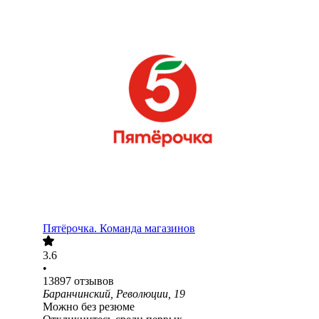
Пятёрочка. Команда магазинов
3.6
•
13897
отзывов
Баранчинский, Революции, 19
Можно без резюме