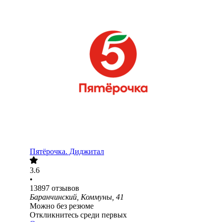
Пятёрочка. Диджитал
3.6
•
13897
отзывов
Баранчинский, Коммуны, 41
Можно без резюме
Откликнитесь среди первых