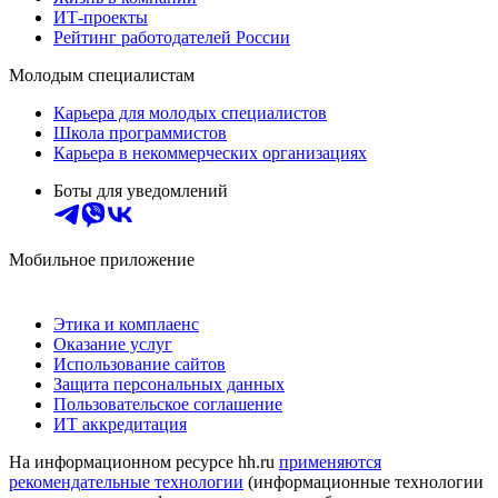
ИТ-проекты
Рейтинг работодателей России
Молодым специалистам
Карьера для молодых специалистов
Школа программистов
Карьера в некоммерческих организациях
Боты для уведомлений
Мобильное приложение
Этика и комплаенс
Оказание услуг
Использование сайтов
Защита персональных данных
Пользовательское соглашение
ИТ аккредитация
На информационном ресурсе hh.ru
применяются
рекомендательные технологии
(информационные технологии