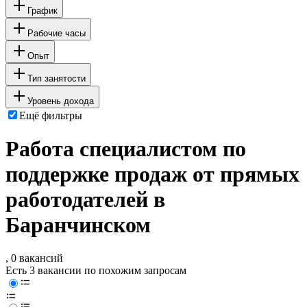
График
Рабочие часы
Опыт
Тип занятости
Уровень дохода
Ещё фильтры
Работа специалистом по
поддержке продаж от прямых
работодателей в
Баранчинском
, 0 вакансий
Есть 3 вакансии по похожим запросам