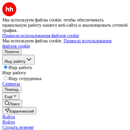
Мы используем файлы cookie, чтобы обеспечивать
правильную работу нашего веб-сайта и анализировать сетевой
трафик.
Правила использования файлов cookie
Мы используем файлы cookie.
Правила использования
файлов cookie
Понятно
Ищу работу
Ищу работу
Ищу работу
Ищу сотрудника
Сервисы
Помощь
Ещё
Поиск
Баранчинский
Войти
Войти
Создать резюме