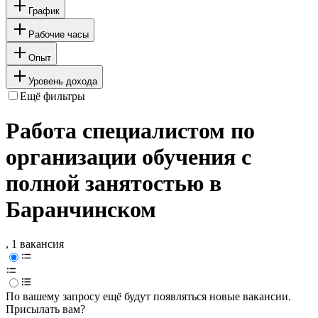
График
Рабочие часы
Опыт
Уровень дохода
Ещё фильтры
Работа специалистом по
организации обучения с
полной занятостью в
Баранчинском
, 1 вакансия
По вашему запросу ещё будут появляться новые вакансии.
Присылать вам?