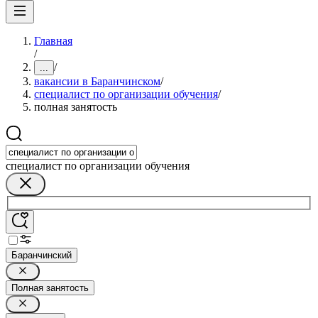
Главная
/
/
...
вакансии в Баранчинском
/
специалист по организации обучения
/
полная занятость
специалист по организации обучения
Баранчинский
Полная занятость