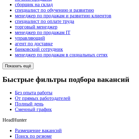
сборщик на склад
специалист по обучению и развитию
менеджер по продажам и развитию клиентов
специалист по оплате труда
торговый менеджер
менеджер по продажам IT
управляющий
агент по доставке
банковский сотрудник
менеджер по продажам в социальных сетях
Показать ещё
Быстрые фильтры подбора вакансий
Без опыта работы
От прямых работодателей
Полный день
Сменный график
HeadHunter
Размещение вакансий
Поиск по резюме