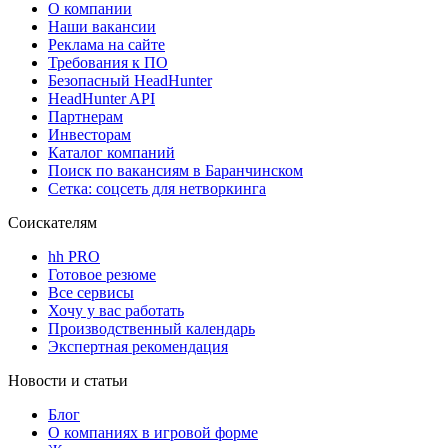
О компании
Наши вакансии
Реклама на сайте
Требования к ПО
Безопасный HeadHunter
HeadHunter API
Партнерам
Инвесторам
Каталог компаний
Поиск по вакансиям в Баранчинском
Сетка: соцсеть для нетворкинга
Соискателям
hh PRO
Готовое резюме
Все сервисы
Хочу у вас работать
Производственный календарь
Экспертная рекомендация
Новости и статьи
Блог
О компаниях в игровой форме