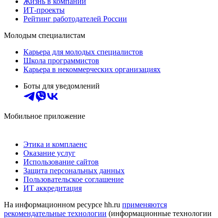
Жизнь в компании
ИТ-проекты
Рейтинг работодателей России
Молодым специалистам
Карьера для молодых специалистов
Школа программистов
Карьера в некоммерческих организациях
Боты для уведомлений
Мобильное приложение
Этика и комплаенс
Оказание услуг
Использование сайтов
Защита персональных данных
Пользовательское соглашение
ИТ аккредитация
На информационном ресурсе hh.ru
применяются
рекомендательные технологии
(информационные технологии