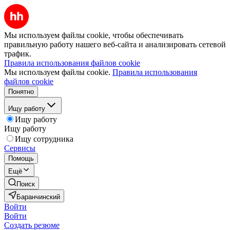
Мы используем файлы cookie, чтобы обеспечивать
правильную работу нашего веб-сайта и анализировать сетевой
трафик.
Правила использования файлов cookie
Мы используем файлы cookie.
Правила использования
файлов cookie
Понятно
Ищу работу
Ищу работу
Ищу работу
Ищу сотрудника
Сервисы
Помощь
Ещё
Поиск
Баранчинский
Войти
Войти
Создать резюме