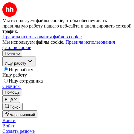
Мы используем файлы cookie, чтобы обеспечивать
правильную работу нашего веб-сайта и анализировать сетевой
трафик.
Правила использования файлов cookie
Мы используем файлы cookie.
Правила использования
файлов cookie
Понятно
Ищу работу
Ищу работу
Ищу работу
Ищу сотрудника
Сервисы
Помощь
Ещё
Поиск
Баранчинский
Войти
Войти
Создать резюме