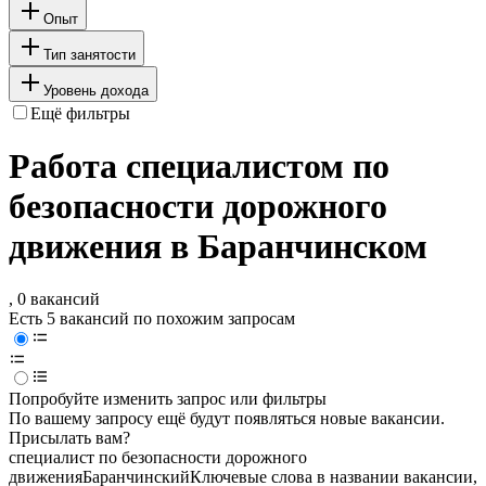
Опыт
Тип занятости
Уровень дохода
Ещё фильтры
Работа специалистом по
безопасности дорожного
движения в Баранчинском
, 0 вакансий
Есть 5 вакансий по похожим запросам
Попробуйте изменить запрос или фильтры
По вашему запросу ещё будут появляться новые вакансии.
Присылать вам?
специалист по безопасности дорожного
движения
Баранчинский
Ключевые слова в названии вакансии,