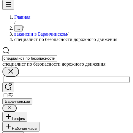
Главная
/
/
...
вакансии в Баранчинском
/
специалист по безопасности дорожного движения
специалист по безопасности дорожного движения
Баранчинский
График
Рабочие часы