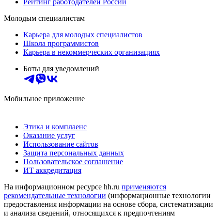
Рейтинг работодателей России
Молодым специалистам
Карьера для молодых специалистов
Школа программистов
Карьера в некоммерческих организациях
Боты для уведомлений
Мобильное приложение
Этика и комплаенс
Оказание услуг
Использование сайтов
Защита персональных данных
Пользовательское соглашение
ИТ аккредитация
На информационном ресурсе hh.ru
применяются
рекомендательные технологии
(информационные технологии
предоставления информации на основе сбора, систематизации
и анализа сведений, относящихся к предпочтениям