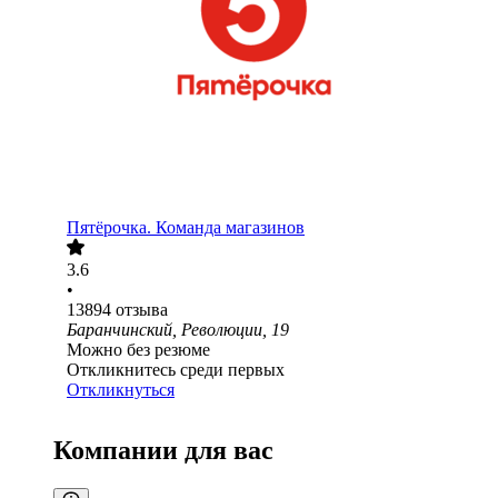
Пятёрочка. Команда магазинов
3.6
•
13894
отзыва
Баранчинский, Революции, 19
Можно без резюме
Откликнитесь среди первых
Откликнуться
Компании для вас