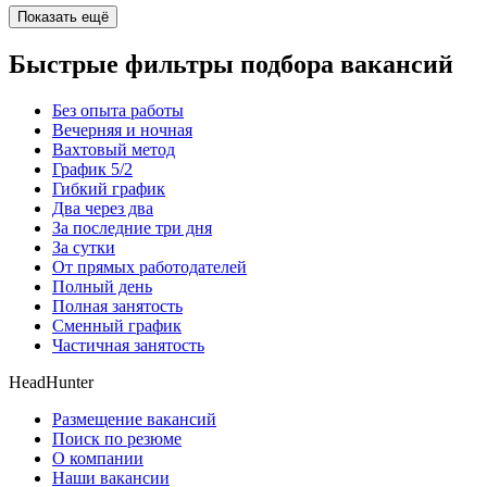
Показать ещё
Быстрые фильтры подбора вакансий
Без опыта работы
Вечерняя и ночная
Вахтовый метод
График 5/2
Гибкий график
Два через два
За последние три дня
За сутки
От прямых работодателей
Полный день
Полная занятость
Сменный график
Частичная занятость
HeadHunter
Размещение вакансий
Поиск по резюме
О компании
Наши вакансии