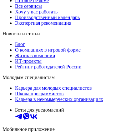
Готовое резюме
Все сервисы
Хочу у вас работать
Производственный календарь
Экспертная рекомендация
Новости и статьи
Блог
О компаниях в игровой форме
Жизнь в компании
ИТ-проекты
Рейтинг работодателей России
Молодым специалистам
Карьера для молодых специалистов
Школа программистов
Карьера в некоммерческих организациях
Боты для уведомлений
Мобильное приложение