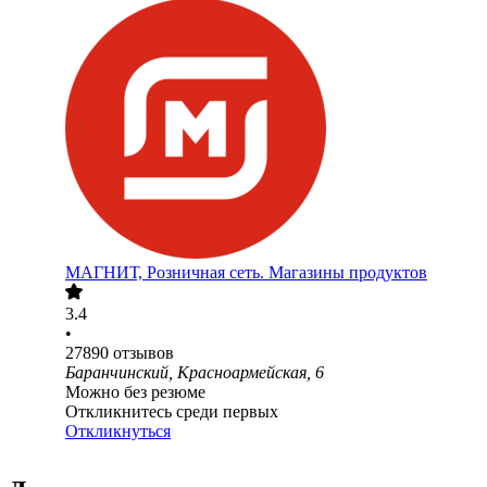
МАГНИТ, Розничная сеть. Магазины продуктов
3.4
•
27890
отзывов
Баранчинский, Красноармейская, 6
Можно без резюме
Откликнитесь среди первых
Откликнуться