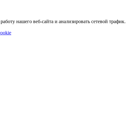
аботу нашего веб-сайта и анализировать сетевой трафик.
ookie