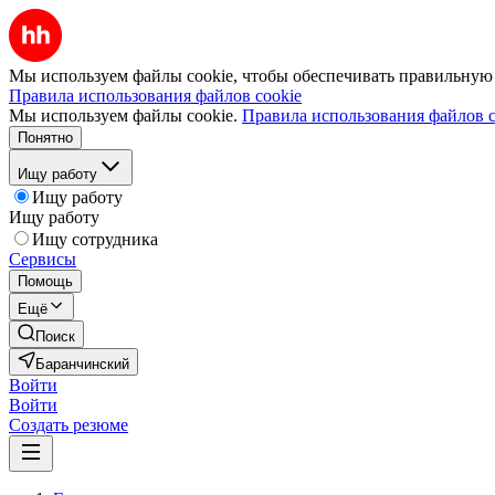
Мы используем файлы cookie, чтобы обеспечивать правильную р
Правила использования файлов cookie
Мы используем файлы cookie.
Правила использования файлов c
Понятно
Ищу работу
Ищу работу
Ищу работу
Ищу сотрудника
Сервисы
Помощь
Ещё
Поиск
Баранчинский
Войти
Войти
Создать резюме