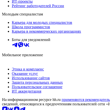
ИТ-проекты
Рейтинг работодателей России
Молодым специалистам
Карьера для молодых специалистов
Школа программистов
Карьера в некоммерческих организациях
Боты для уведомлений
Мобильное приложение
Этика и комплаенс
Оказание услуг
Использование сайтов
Защита персональных данных
Пользовательское соглашение
ИТ аккредитация
На информационном ресурсе hh.ru
применяются рекомендатель
сведений, относящихся к предпочтениям пользователей сети «