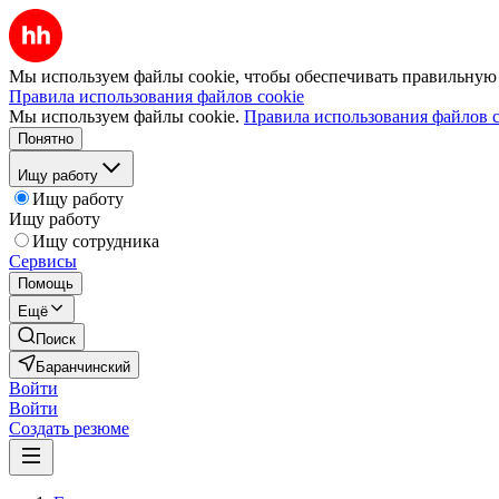
Мы используем файлы cookie, чтобы обеспечивать правильную р
Правила использования файлов cookie
Мы используем файлы cookie.
Правила использования файлов c
Понятно
Ищу работу
Ищу работу
Ищу работу
Ищу сотрудника
Сервисы
Помощь
Ещё
Поиск
Баранчинский
Войти
Войти
Создать резюме