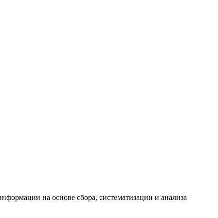
формации на основе сбора, систематизации и анализа