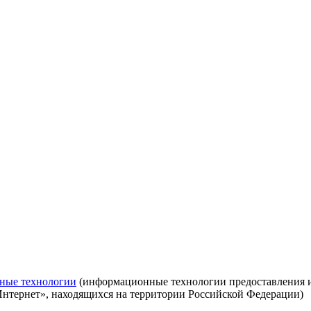
ные технологии
(информационные технологии предоставления ин
Интернет», находящихся на территории Российской Федерации)