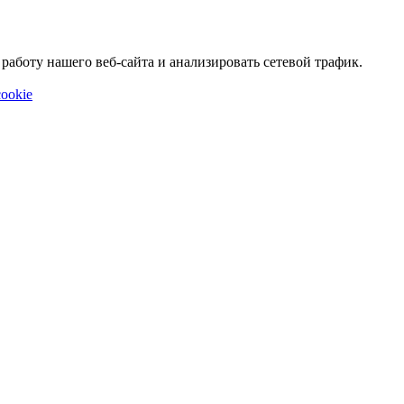
аботу нашего веб-сайта и анализировать сетевой трафик.
ookie