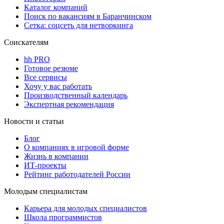
Каталог компаний
Поиск по вакансиям в Баранчинском
Сетка: соцсеть для нетворкинга
Соискателям
hh PRO
Готовое резюме
Все сервисы
Хочу у вас работать
Производственный календарь
Экспертная рекомендация
Новости и статьи
Блог
О компаниях в игровой форме
Жизнь в компании
ИТ-проекты
Рейтинг работодателей России
Молодым специалистам
Карьера для молодых специалистов
Школа программистов