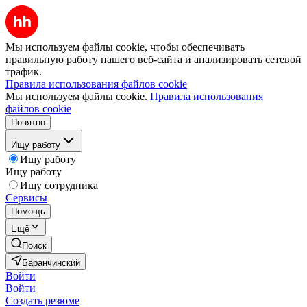
Мы используем файлы cookie, чтобы обеспечивать
правильную работу нашего веб-сайта и анализировать сетевой
трафик.
Правила использования файлов cookie
Мы используем файлы cookie.
Правила использования
файлов cookie
Понятно
Ищу работу
Ищу работу
Ищу работу
Ищу сотрудника
Сервисы
Помощь
Ещё
Поиск
Баранчинский
Войти
Войти
Создать резюме