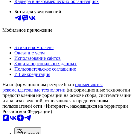
Карьера в некоммерческих организациях
Боты для уведомлений
Мобильное приложение
Этика и комплаенс
Оказание услуг
Использование сайтов
Защита персональных данных
Пользовательское соглашение
ИТ аккредитация
На информационном ресурсе hh.ru
применяются
рекомендательные технологии
(информационные технологии
предоставления информации на основе сбора, систематизации
и анализа сведений, относящихся к предпочтениям
пользователей сети «Интернет», находящихся на территории
Российской Федерации)