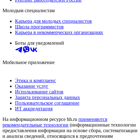
Молодым специалистам
Карьера для молодых специалистов
Школа программистов
Карьера в некоммерческих организациях
Боты для уведомлений
Мобильное приложение
Этика и комплаенс
Оказание услуг
Использование сайтов
Защита персональных данных
Пользовательское соглашение
ИТ аккредитация
На информационном ресурсе hh.ru
применяются
рекомендательные технологии
(информационные технологии
предоставления информации на основе сбора, систематизации
и анализа сведений, относящихся к предпочтениям