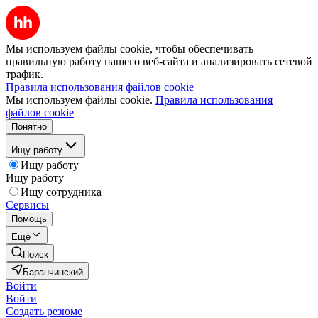
Мы используем файлы cookie, чтобы обеспечивать
правильную работу нашего веб-сайта и анализировать сетевой
трафик.
Правила использования файлов cookie
Мы используем файлы cookie.
Правила использования
файлов cookie
Понятно
Ищу работу
Ищу работу
Ищу работу
Ищу сотрудника
Сервисы
Помощь
Ещё
Поиск
Баранчинский
Войти
Войти
Создать резюме