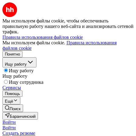
Мы используем файлы cookie, чтобы обеспечивать
правильную работу нашего веб-сайта и анализировать сетевой
трафик.
Правила использования файлов cookie
Мы используем файлы cookie.
Правила использования
файлов cookie
Понятно
Ищу работу
Ищу работу
Ищу работу
Ищу сотрудника
Сервисы
Помощь
Ещё
Поиск
Баранчинский
Войти
Войти
Создать резюме