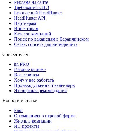
Реклама на сайте
Требования к ПО
Безопасный HeadHunter
HeadHunter API
Партнерам
Инвесторам
Каталог компаний
Поиск по вакансиям в Баранчинском
Сетка: соцсеть для нетворкинга
Соискателям
hh PRO
Готовое резюме
Все сервисы
Хочу у вас работать
Производственный календарь
Экспертная рекомендация
Новости и статьи
Блог
О компаниях в игровой форме
Жизнь в компании
ИТ-проекты