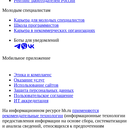
Рейтинг работодателей России
Молодым специалистам
Карьера для молодых специалистов
Школа программистов
Карьера в некоммерческих организациях
Боты для уведомлений
Мобильное приложение
Этика и комплаенс
Оказание услуг
Использование сайтов
Защита персональных данных
Пользовательское соглашение
ИТ аккредитация
На информационном ресурсе hh.ru
применяются
рекомендательные технологии
(информационные технологии
предоставления информации на основе сбора, систематизации
и анализа сведений, относящихся к предпочтениям