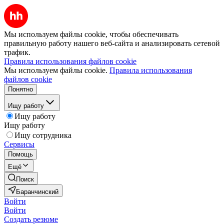
Мы используем файлы cookie, чтобы обеспечивать
правильную работу нашего веб-сайта и анализировать сетевой
трафик.
Правила использования файлов cookie
Мы используем файлы cookie.
Правила использования
файлов cookie
Понятно
Ищу работу
Ищу работу
Ищу работу
Ищу сотрудника
Сервисы
Помощь
Ещё
Поиск
Баранчинский
Войти
Войти
Создать резюме