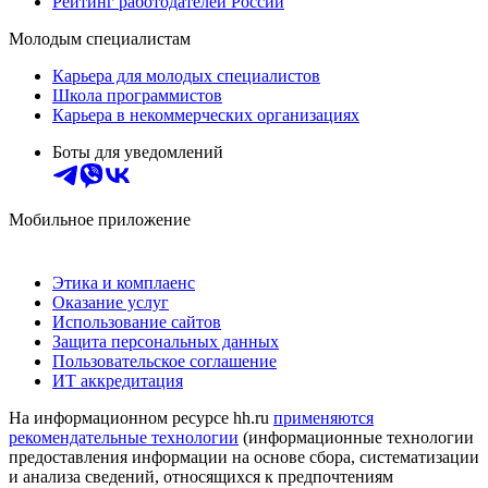
Рейтинг работодателей России
Молодым специалистам
Карьера для молодых специалистов
Школа программистов
Карьера в некоммерческих организациях
Боты для уведомлений
Мобильное приложение
Этика и комплаенс
Оказание услуг
Использование сайтов
Защита персональных данных
Пользовательское соглашение
ИТ аккредитация
На информационном ресурсе hh.ru
применяются
рекомендательные технологии
(информационные технологии
предоставления информации на основе сбора, систематизации
и анализа сведений, относящихся к предпочтениям