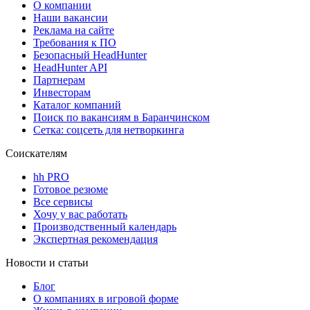
О компании
Наши вакансии
Реклама на сайте
Требования к ПО
Безопасный HeadHunter
HeadHunter API
Партнерам
Инвесторам
Каталог компаний
Поиск по вакансиям в Баранчинском
Сетка: соцсеть для нетворкинга
Соискателям
hh PRO
Готовое резюме
Все сервисы
Хочу у вас работать
Производственный календарь
Экспертная рекомендация
Новости и статьи
Блог
О компаниях в игровой форме