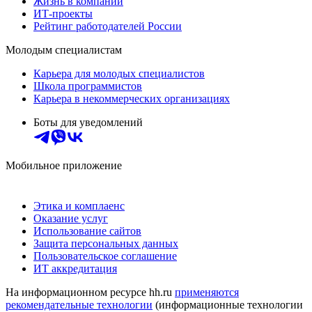
Жизнь в компании
ИТ-проекты
Рейтинг работодателей России
Молодым специалистам
Карьера для молодых специалистов
Школа программистов
Карьера в некоммерческих организациях
Боты для уведомлений
Мобильное приложение
Этика и комплаенс
Оказание услуг
Использование сайтов
Защита персональных данных
Пользовательское соглашение
ИТ аккредитация
На информационном ресурсе hh.ru
применяются
рекомендательные технологии
(информационные технологии