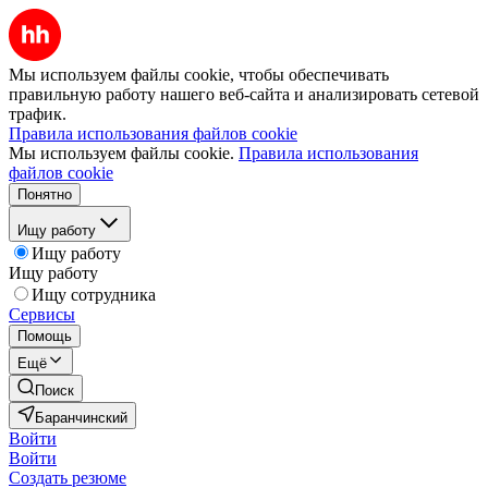
Мы используем файлы cookie, чтобы обеспечивать
правильную работу нашего веб-сайта и анализировать сетевой
трафик.
Правила использования файлов cookie
Мы используем файлы cookie.
Правила использования
файлов cookie
Понятно
Ищу работу
Ищу работу
Ищу работу
Ищу сотрудника
Сервисы
Помощь
Ещё
Поиск
Баранчинский
Войти
Войти
Создать резюме