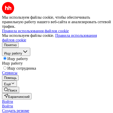
Мы используем файлы cookie, чтобы обеспечивать
правильную работу нашего веб-сайта и анализировать сетевой
трафик.
Правила использования файлов cookie
Мы используем файлы cookie.
Правила использования
файлов cookie
Понятно
Ищу работу
Ищу работу
Ищу работу
Ищу сотрудника
Сервисы
Помощь
Ещё
Поиск
Баранчинский
Войти
Войти
Создать резюме