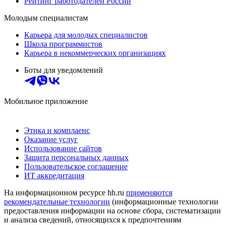
Рейтинг работодателей России
Молодым специалистам
Карьера для молодых специалистов
Школа программистов
Карьера в некоммерческих организациях
Боты для уведомлений
Мобильное приложение
Этика и комплаенс
Оказание услуг
Использование сайтов
Защита персональных данных
Пользовательское соглашение
ИТ аккредитация
На информационном ресурсе hh.ru
применяются
рекомендательные технологии
(информационные технологии
предоставления информации на основе сбора, систематизации
и анализа сведений, относящихся к предпочтениям