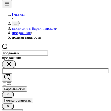
Главная
/
/
...
вакансии в Баранчинском
/
продажник
/
полная занятость
продажник
Баранчинский
Полная занятость