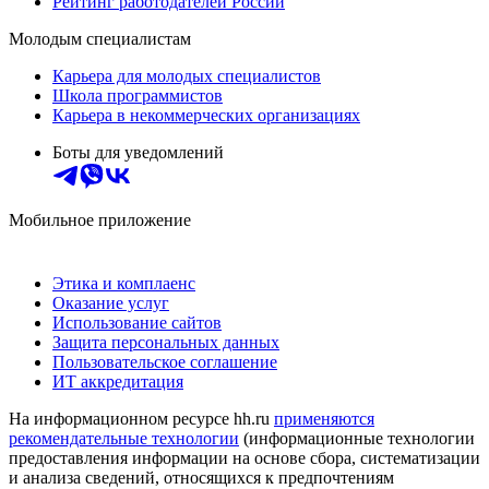
Рейтинг работодателей России
Молодым специалистам
Карьера для молодых специалистов
Школа программистов
Карьера в некоммерческих организациях
Боты для уведомлений
Мобильное приложение
Этика и комплаенс
Оказание услуг
Использование сайтов
Защита персональных данных
Пользовательское соглашение
ИТ аккредитация
На информационном ресурсе hh.ru
применяются
рекомендательные технологии
(информационные технологии
предоставления информации на основе сбора, систематизации
и анализа сведений, относящихся к предпочтениям