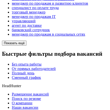
менеджер по продажам и развитию клиентов
специалист по оплате труда
торговый менеджер
менеджер по продажам IT
управляющий
агент по доставке
банковский сотрудник
менеджер по продажам в социальных сетях
Показать ещё
Быстрые фильтры подбора вакансий
Без опыта работы
От прямых работодателей
Полный день
Сменный график
HeadHunter
Размещение вакансий
Поиск по резюме
О компании
Наши вакансии