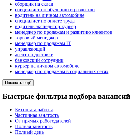
сборщик на склад
специалист по обучению и развитию
водитель на личном автомобиле
специалист по оплате труда
водитель экспедитор-курьер
менеджер по продажам и развитию клиентов
торговый менеджер
менеджер по продажам IT
управляющий
агент по доставке
банковский сотрудник
курьер на личном автомобиле
менеджер по продажам в социальных сетях
Показать ещё
Быстрые фильтры подбора вакансий
Без опыта работы
Частичная занятость
От прямых работодателей
Полная занятость
Полный день