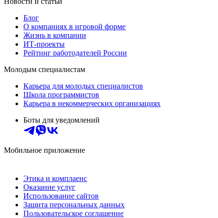
Новости и статьи
Блог
О компаниях в игровой форме
Жизнь в компании
ИТ-проекты
Рейтинг работодателей России
Молодым специалистам
Карьера для молодых специалистов
Школа программистов
Карьера в некоммерческих организациях
Боты для уведомлений
Мобильное приложение
Этика и комплаенс
Оказание услуг
Использование сайтов
Защита персональных данных
Пользовательское соглашение