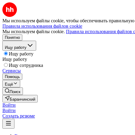
Мы используем файлы cookie, чтобы обеспечивать правильную р
Правила использования файлов cookie
Мы используем файлы cookie.
Правила использования файлов c
Понятно
Ищу работу
Ищу работу
Ищу работу
Ищу сотрудника
Сервисы
Помощь
Ещё
Поиск
Баранчинский
Войти
Войти
Создать резюме