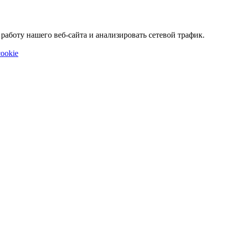
аботу нашего веб-сайта и анализировать сетевой трафик.
ookie