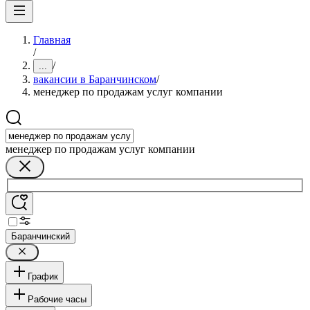
Главная
/
/
...
вакансии в Баранчинском
/
менеджер по продажам услуг компании
менеджер по продажам услуг компании
Баранчинский
График
Рабочие часы