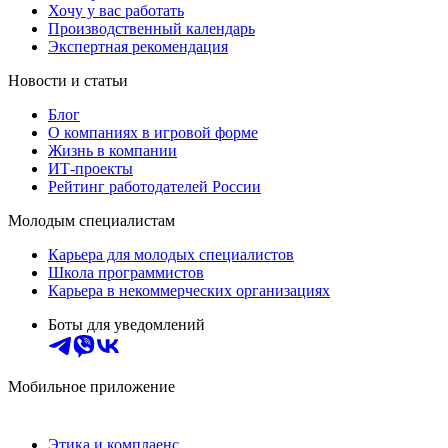
Хочу у вас работать
Производственный календарь
Экспертная рекомендация
Новости и статьи
Блог
О компаниях в игровой форме
Жизнь в компании
ИТ-проекты
Рейтинг работодателей России
Молодым специалистам
Карьера для молодых специалистов
Школа программистов
Карьера в некоммерческих организациях
Боты для уведомлений
Мобильное приложение
Этика и комплаенс