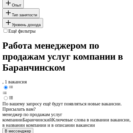
Опыт
Тип занятости
Уровень дохода
Ещё фильтры
Работа менеджером по
продажам услуг компании в
Баранчинском
, 1 вакансия
По вашему запросу ещё будут появляться новые вакансии.
Присылать вам?
менеджер по продажам услуг
компании
Баранчинский
Ключевые слова в названии вакансии,
в названии компании и в описании вакансии
В мессенджер