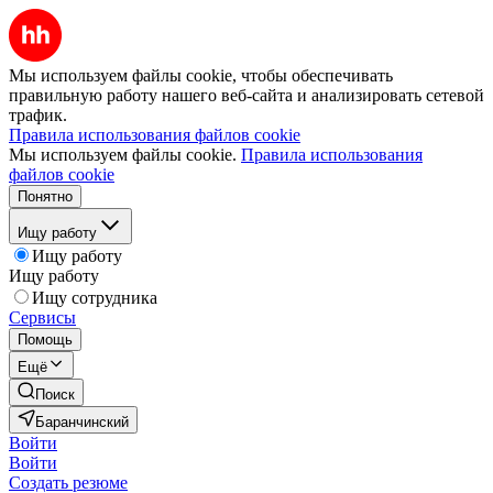
Мы используем файлы cookie, чтобы обеспечивать
правильную работу нашего веб-сайта и анализировать сетевой
трафик.
Правила использования файлов cookie
Мы используем файлы cookie.
Правила использования
файлов cookie
Понятно
Ищу работу
Ищу работу
Ищу работу
Ищу сотрудника
Сервисы
Помощь
Ещё
Поиск
Баранчинский
Войти
Войти
Создать резюме