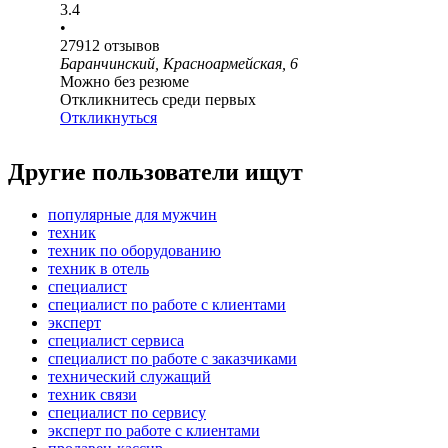
3.4
•
27912
отзывов
Баранчинский, Красноармейская, 6
Можно без резюме
Откликнитесь среди первых
Откликнуться
Другие пользователи ищут
популярные для мужчин
техник
техник по оборудованию
техник в отель
специалист
специалист по работе с клиентами
эксперт
специалист сервиса
специалист по работе с заказчиками
технический служащий
техник связи
специалист по сервису
эксперт по работе с клиентами