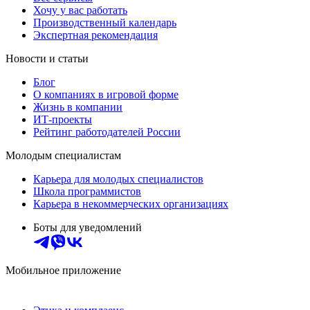
Хочу у вас работать
Производственный календарь
Экспертная рекомендация
Новости и статьи
Блог
О компаниях в игровой форме
Жизнь в компании
ИТ-проекты
Рейтинг работодателей России
Молодым специалистам
Карьера для молодых специалистов
Школа программистов
Карьера в некоммерческих организациях
Боты для уведомлений
Мобильное приложение