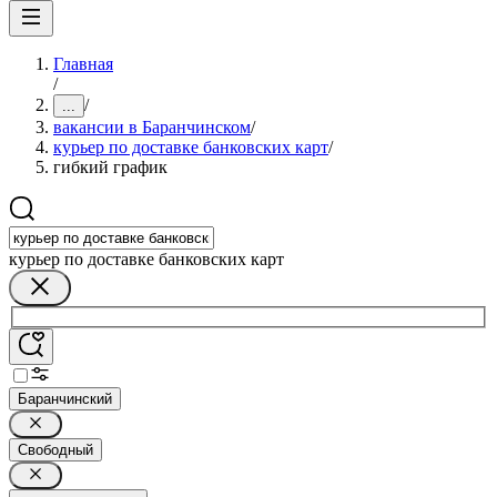
Главная
/
/
...
вакансии в Баранчинском
/
курьер по доставке банковских карт
/
гибкий график
курьер по доставке банковских карт
Баранчинский
Свободный