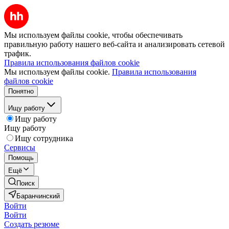
Мы используем файлы cookie, чтобы обеспечивать
правильную работу нашего веб-сайта и анализировать сетевой
трафик.
Правила использования файлов cookie
Мы используем файлы cookie.
Правила использования
файлов cookie
Понятно
Ищу работу
Ищу работу
Ищу работу
Ищу сотрудника
Сервисы
Помощь
Ещё
Поиск
Баранчинский
Войти
Войти
Создать резюме