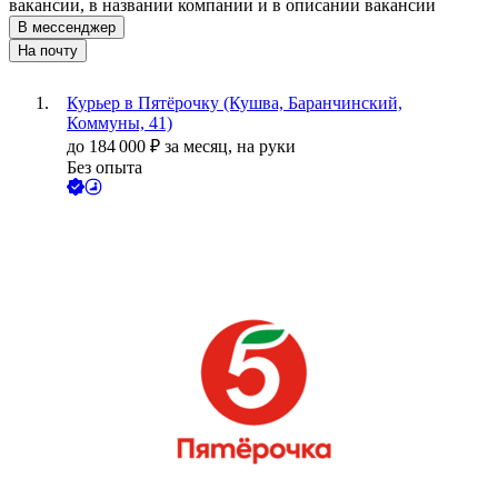
вакансии, в названии компании и в описании вакансии
В мессенджер
На почту
Курьер в Пятёрочку (Кушва, Баранчинский,
Коммуны, 41)
до
184 000
₽
за месяц,
на руки
Без опыта