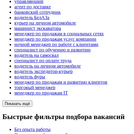
управляющий
агент по доставке
банковский сотрудник
водитель БелАЗа
курьер на личном автомобиле
машинист экскаватора
менеджер по продажам в социальных сетях
менеджер по продажам услуг компании
ночной менеджер по работе с клиентами
специалист по обучению и развитию
водитель на самосвал
специалист по оплате труда
водитель на личном автомобиле
водитель экспедитор-курьер
водитель фуры
менеджер по продажам и развитию клиентов
торговый менеджер
менеджер по продажам IT
Показать ещё
Быстрые фильтры подбора вакансий
Без опыта работы