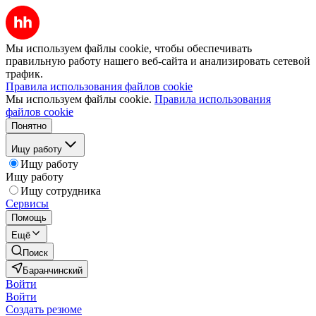
Мы используем файлы cookie, чтобы обеспечивать
правильную работу нашего веб-сайта и анализировать сетевой
трафик.
Правила использования файлов cookie
Мы используем файлы cookie.
Правила использования
файлов cookie
Понятно
Ищу работу
Ищу работу
Ищу работу
Ищу сотрудника
Сервисы
Помощь
Ещё
Поиск
Баранчинский
Войти
Войти
Создать резюме