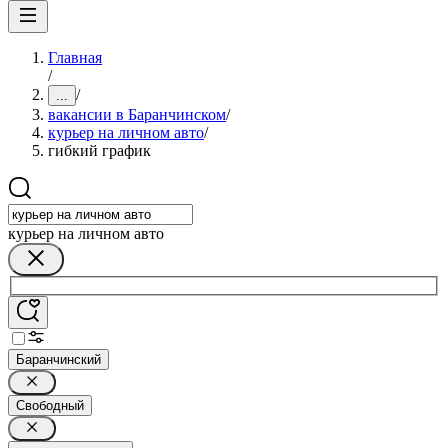
Главная
/
/
...
вакансии в Баранчинском
/
курьер на личном авто
/
гибкий график
курьер на личном авто
Баранчинский
Свободный