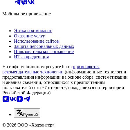
Мобильное приложение
Этика и комплаенс
Оказание услуг
Использование сайтов
Защита персональных данных
Пользовательское соглашение
ИТ аккредитация
На информационном ресурсе hh.ru
применяются
рекомендательные технологии
(информационные технологии
предоставления информации на основе сбора, систематизации
и анализа сведений, относящихся к предпочтениям
пользователей сети «Интернет», находящихся на территории
Российской Федерации)
Русский
© 2026 ООО «Хэдхантер»