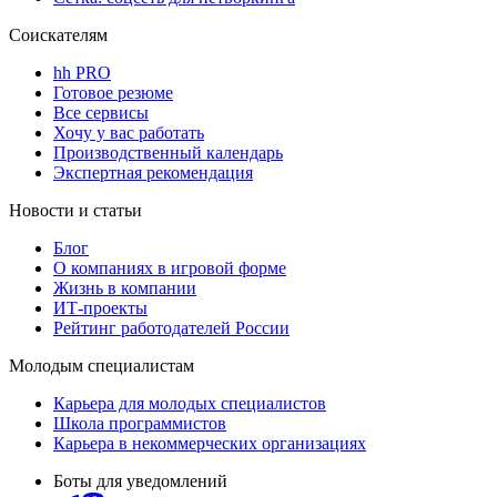
Соискателям
hh PRO
Готовое резюме
Все сервисы
Хочу у вас работать
Производственный календарь
Экспертная рекомендация
Новости и статьи
Блог
О компаниях в игровой форме
Жизнь в компании
ИТ-проекты
Рейтинг работодателей России
Молодым специалистам
Карьера для молодых специалистов
Школа программистов
Карьера в некоммерческих организациях
Боты для уведомлений