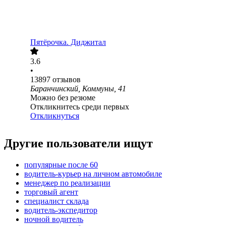
Пятёрочка. Диджитал
3.6
•
13897
отзывов
Баранчинский, Коммуны, 41
Можно без резюме
Откликнитесь среди первых
Откликнуться
Другие пользователи ищут
популярные после 60
водитель-курьер на личном автомобиле
менеджер по реализации
торговый агент
специалист склада
водитель-экспедитор
ночной водитель