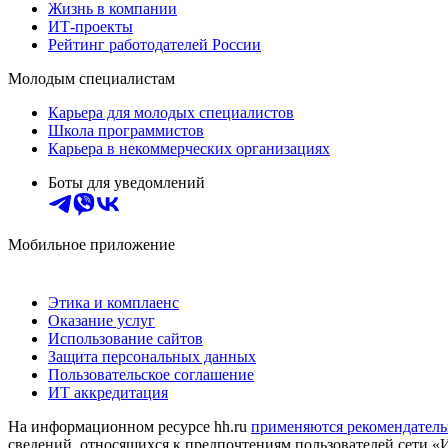
Жизнь в компании
ИТ-проекты
Рейтинг работодателей России
Молодым специалистам
Карьера для молодых специалистов
Школа программистов
Карьера в некоммерческих организациях
Боты для уведомлений
Мобильное приложение
Этика и комплаенс
Оказание услуг
Использование сайтов
Защита персональных данных
Пользовательское соглашение
ИТ аккредитация
На информационном ресурсе hh.ru
применяются рекомендатель
сведений, относящихся к предпочтениям пользователей сети «