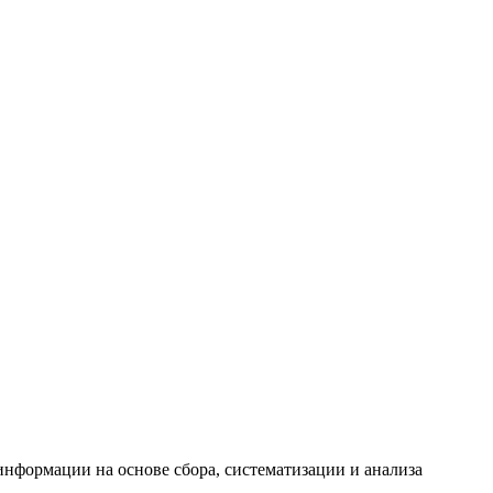
формации на основе сбора, систематизации и анализа