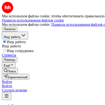
Мы используем файлы cookie, чтобы обеспечивать правильную р
Правила использования файлов cookie
Мы используем файлы cookie.
Правила использования файлов c
Понятно
Ищу работу
Ищу работу
Ищу работу
Ищу сотрудника
Сервисы
Помощь
Ещё
Поиск
Баранчинский
Войти
Войти
Создать резюме