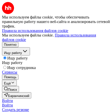
Мы используем файлы cookie, чтобы обеспечивать
правильную работу нашего веб-сайта и анализировать сетевой
трафик.
Правила использования файлов cookie
Мы используем файлы cookie.
Правила использования
файлов cookie
Понятно
Ищу работу
Ищу работу
Ищу работу
Ищу сотрудника
Сервисы
Помощь
Ещё
Поиск
Баранчинский
Войти
Войти
Создать резюме