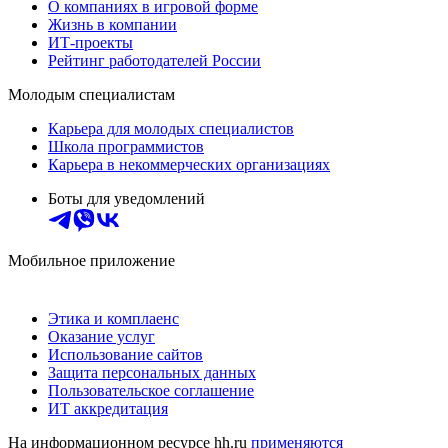
О компаниях в игровой форме
Жизнь в компании
ИТ-проекты
Рейтинг работодателей России
Молодым специалистам
Карьера для молодых специалистов
Школа программистов
Карьера в некоммерческих организациях
Боты для уведомлений
Мобильное приложение
Этика и комплаенс
Оказание услуг
Использование сайтов
Защита персональных данных
Пользовательское соглашение
ИТ аккредитация
На информационном ресурсе hh.ru
применяются