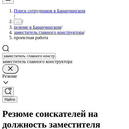
Поиск сотрудников в Баранчинском
/
/
...
резюме в Баранчинском
/
заместитель главного конструктора
/
проектная работа
заместитель главного конструктора
Резюме
Найти
Резюме соискателей на
должность заместителя