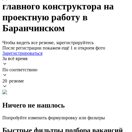
главного конструктора на
проектную работу в
Баранчинском
Чтобы видеть все резюме, зарегистрируйтесь
После регистрации покажем ещё 1 и откроем фото
Зарегистрироваться
За всё время
По соответствию
20 резюме
Ничего не нашлось
Попробуйте изменить формулировку или фильтры
Быстрые фильтры подбора вакансий