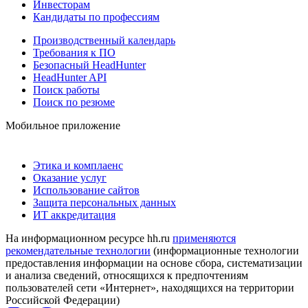
Инвесторам
Кандидаты по профессиям
Производственный календарь
Требования к ПО
Безопасный HeadHunter
HeadHunter API
Поиск работы
Поиск по резюме
Мобильное приложение
Этика и комплаенс
Оказание услуг
Использование сайтов
Защита персональных данных
ИТ аккредитация
На информационном ресурсе hh.ru
применяются
рекомендательные технологии
(информационные технологии
предоставления информации на основе сбора, систематизации
и анализа сведений, относящихся к предпочтениям
пользователей сети «Интернет», находящихся на территории
Российской Федерации)