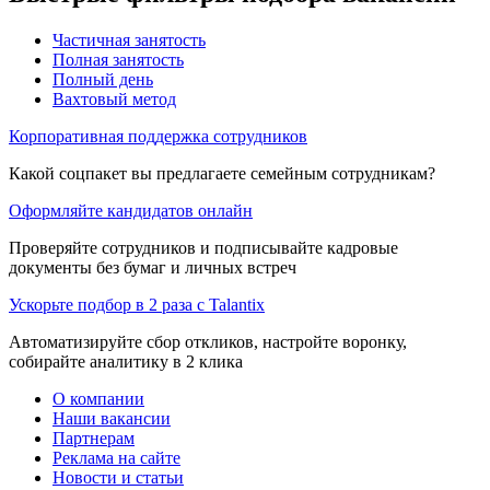
Частичная занятость
Полная занятость
Полный день
Вахтовый метод
Корпоративная поддержка сотрудников
Какой соцпакет вы предлагаете семейным сотрудникам?
Оформляйте кандидатов онлайн
Проверяйте сотрудников и подписывайте кадровые
документы без бумаг и личных встреч
Ускорьте подбор в 2 раза с Talantix
Автоматизируйте сбор откликов, настройте воронку,
собирайте аналитику в 2 клика
О компании
Наши вакансии
Партнерам
Реклама на сайте
Новости и статьи