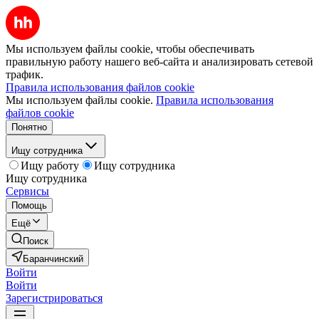
Мы используем файлы cookie, чтобы обеспечивать
правильную работу нашего веб-сайта и анализировать сетевой
трафик.
Правила использования файлов cookie
Мы используем файлы cookie.
Правила использования
файлов cookie
Понятно
Ищу сотрудника
Ищу работу
Ищу сотрудника
Ищу сотрудника
Сервисы
Помощь
Ещё
Поиск
Баранчинский
Войти
Войти
Зарегистрироваться