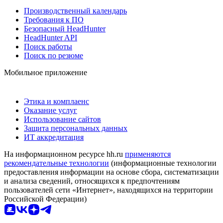
Производственный календарь
Требования к ПО
Безопасный HeadHunter
HeadHunter API
Поиск работы
Поиск по резюме
Мобильное приложение
Этика и комплаенс
Оказание услуг
Использование сайтов
Защита персональных данных
ИТ аккредитация
На информационном ресурсе hh.ru
применяются
рекомендательные технологии
(информационные технологии
предоставления информации на основе сбора, систематизации
и анализа сведений, относящихся к предпочтениям
пользователей сети «Интернет», находящихся на территории
Российской Федерации)