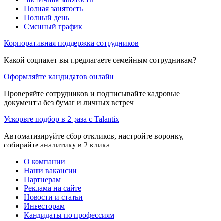
Полная занятость
Полный день
Сменный график
Корпоративная поддержка сотрудников
Какой соцпакет вы предлагаете семейным сотрудникам?
Оформляйте кандидатов онлайн
Проверяйте сотрудников и подписывайте кадровые
документы без бумаг и личных встреч
Ускорьте подбор в 2 раза с Talantix
Автоматизируйте сбор откликов, настройте воронку,
собирайте аналитику в 2 клика
О компании
Наши вакансии
Партнерам
Реклама на сайте
Новости и статьи
Инвесторам
Кандидаты по профессиям