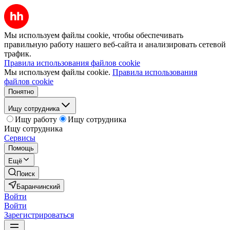
Мы используем файлы cookie, чтобы обеспечивать
правильную работу нашего веб-сайта и анализировать сетевой
трафик.
Правила использования файлов cookie
Мы используем файлы cookie.
Правила использования
файлов cookie
Понятно
Ищу сотрудника
Ищу работу
Ищу сотрудника
Ищу сотрудника
Сервисы
Помощь
Ещё
Поиск
Баранчинский
Войти
Войти
Зарегистрироваться