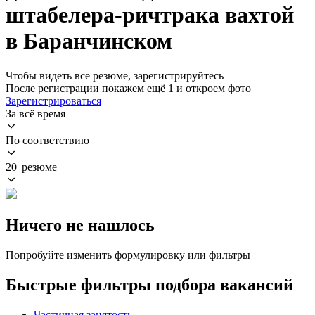
штабелера-ричтрака вахтой
в Баранчинском
Чтобы видеть все резюме, зарегистрируйтесь
После регистрации покажем ещё 1 и откроем фото
Зарегистрироваться
За всё время
По соответствию
20 резюме
Ничего не нашлось
Попробуйте изменить формулировку или фильтры
Быстрые фильтры подбора вакансий
Частичная занятость