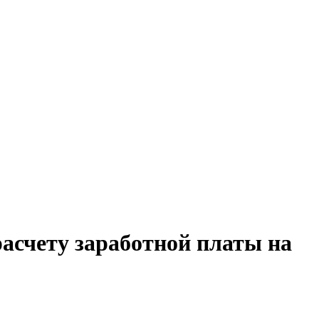
расчету заработной платы на