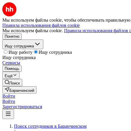
Мы используем файлы cookie, чтобы обеспечивать правильную р
Правила использования файлов cookie
Мы используем файлы cookie.
Правила использования файлов c
Понятно
Ищу сотрудника
Ищу работу
Ищу сотрудника
Ищу сотрудника
Сервисы
Помощь
Ещё
Поиск
Баранчинский
Войти
Войти
Зарегистрироваться
Поиск сотрудников в Баранчинском