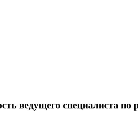
сть ведущего специалиста по 