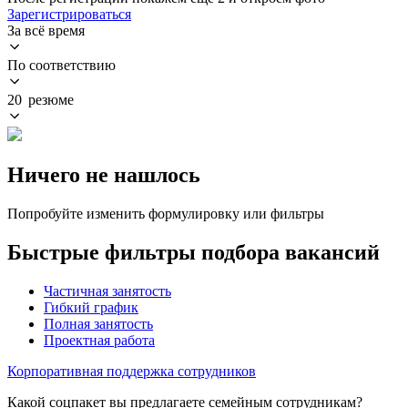
Зарегистрироваться
За всё время
По соответствию
20 резюме
Ничего не нашлось
Попробуйте изменить формулировку или фильтры
Быстрые фильтры подбора вакансий
Частичная занятость
Гибкий график
Полная занятость
Проектная работа
Корпоративная поддержка сотрудников
Какой соцпакет вы предлагаете семейным сотрудникам?