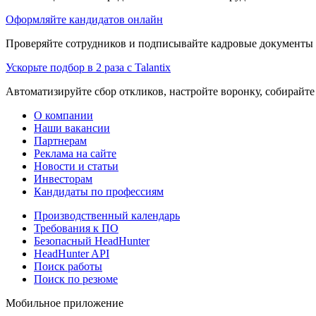
Оформляйте кандидатов онлайн
Проверяйте сотрудников и подписывайте кадровые документы 
Ускорьте подбор в 2 раза с Talantix
Автоматизируйте сбор откликов, настройте воронку, собирайте
О компании
Наши вакансии
Партнерам
Реклама на сайте
Новости и статьи
Инвесторам
Кандидаты по профессиям
Производственный календарь
Требования к ПО
Безопасный HeadHunter
HeadHunter API
Поиск работы
Поиск по резюме
Мобильное приложение