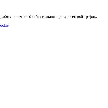
аботу нашего веб-сайта и анализировать сетевой трафик.
ookie