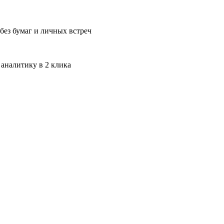
без бумаг и личных встреч
 аналитику в 2 клика