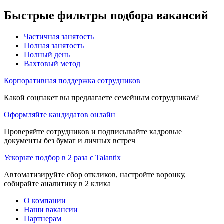
Быстрые фильтры подбора вакансий
Частичная занятость
Полная занятость
Полный день
Вахтовый метод
Корпоративная поддержка сотрудников
Какой соцпакет вы предлагаете семейным сотрудникам?
Оформляйте кандидатов онлайн
Проверяйте сотрудников и подписывайте кадровые
документы без бумаг и личных встреч
Ускорьте подбор в 2 раза с Talantix
Автоматизируйте сбор откликов, настройте воронку,
собирайте аналитику в 2 клика
О компании
Наши вакансии
Партнерам