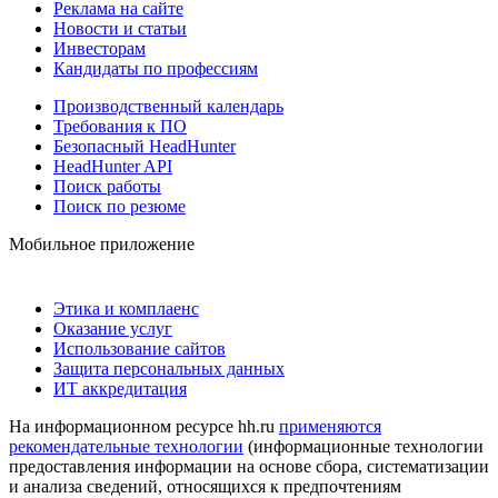
Реклама на сайте
Новости и статьи
Инвесторам
Кандидаты по профессиям
Производственный календарь
Требования к ПО
Безопасный HeadHunter
HeadHunter API
Поиск работы
Поиск по резюме
Мобильное приложение
Этика и комплаенс
Оказание услуг
Использование сайтов
Защита персональных данных
ИТ аккредитация
На информационном ресурсе hh.ru
применяются
рекомендательные технологии
(информационные технологии
предоставления информации на основе сбора, систематизации
и анализа сведений, относящихся к предпочтениям