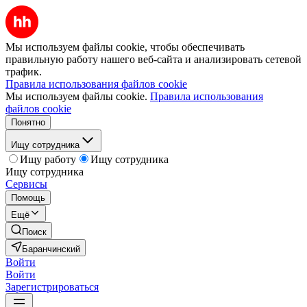
Мы используем файлы cookie, чтобы обеспечивать
правильную работу нашего веб-сайта и анализировать сетевой
трафик.
Правила использования файлов cookie
Мы используем файлы cookie.
Правила использования
файлов cookie
Понятно
Ищу сотрудника
Ищу работу
Ищу сотрудника
Ищу сотрудника
Сервисы
Помощь
Ещё
Поиск
Баранчинский
Войти
Войти
Зарегистрироваться