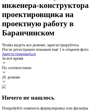
инженера-конструктора
проектировщика на
проектную работу в
Баранчинском
Чтобы видеть все резюме, зарегистрируйтесь
После регистрации покажем ещё 1 и откроем фото
Зарегистрироваться
За всё время
По соответствию
20 резюме
Ничего не нашлось
Попробуйте изменить формулировку или фильтры