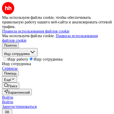
Мы используем файлы cookie, чтобы обеспечивать
правильную работу нашего веб-сайта и анализировать сетевой
трафик.
Правила использования файлов cookie
Мы используем файлы cookie.
Правила использования
файлов cookie
Понятно
Ищу сотрудника
Ищу работу
Ищу сотрудника
Ищу сотрудника
Сервисы
Помощь
Ещё
Поиск
Баранчинский
Войти
Войти
Зарегистрироваться