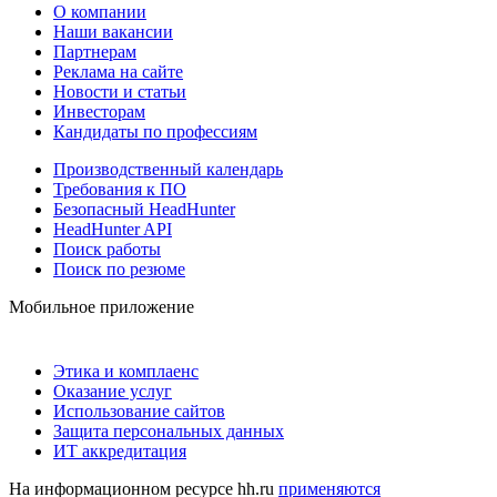
О компании
Наши вакансии
Партнерам
Реклама на сайте
Новости и статьи
Инвесторам
Кандидаты по профессиям
Производственный календарь
Требования к ПО
Безопасный HeadHunter
HeadHunter API
Поиск работы
Поиск по резюме
Мобильное приложение
Этика и комплаенс
Оказание услуг
Использование сайтов
Защита персональных данных
ИТ аккредитация
На информационном ресурсе hh.ru
применяются