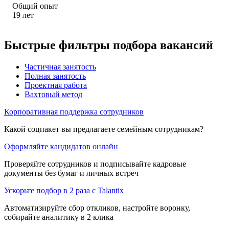
Общий опыт
19
лет
Быстрые фильтры подбора вакансий
Частичная занятость
Полная занятость
Проектная работа
Вахтовый метод
Корпоративная поддержка сотрудников
Какой соцпакет вы предлагаете семейным сотрудникам?
Оформляйте кандидатов онлайн
Проверяйте сотрудников и подписывайте кадровые
документы без бумаг и личных встреч
Ускорьте подбор в 2 раза с Talantix
Автоматизируйте сбор откликов, настройте воронку,
собирайте аналитику в 2 клика