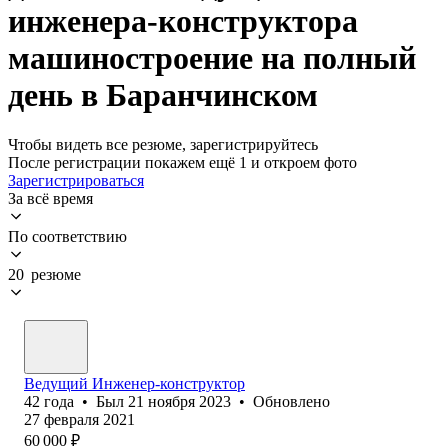
инженера-конструктора
машиностроение на полный
день в Баранчинском
Чтобы видеть все резюме, зарегистрируйтесь
После регистрации покажем ещё 1 и откроем фото
Зарегистрироваться
За всё время
По соответствию
20 резюме
Ведущий Инженер-конструктор
42
года
•
Был
21 ноября 2023
•
Обновлено
27 февраля 2021
60 000
₽