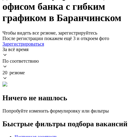
офисом банка с гибким
графиком в Баранчинском
Чтобы видеть все резюме, зарегистрируйтесь
После регистрации покажем ещё 3 и откроем фото
Зарегистрироваться
За всё время
По соответствию
20 резюме
Ничего не нашлось
Попробуйте изменить формулировку или фильтры
Быстрые фильтры подбора вакансий
Частичная занятость