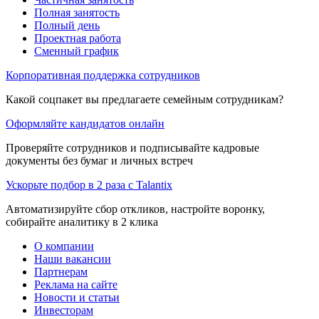
Полная занятость
Полный день
Проектная работа
Сменный график
Корпоративная поддержка сотрудников
Какой соцпакет вы предлагаете семейным сотрудникам?
Оформляйте кандидатов онлайн
Проверяйте сотрудников и подписывайте кадровые
документы без бумаг и личных встреч
Ускорьте подбор в 2 раза с Talantix
Автоматизируйте сбор откликов, настройте воронку,
собирайте аналитику в 2 клика
О компании
Наши вакансии
Партнерам
Реклама на сайте
Новости и статьи
Инвесторам