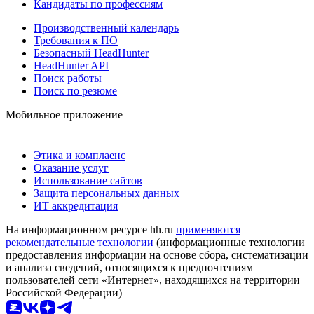
Кандидаты по профессиям
Производственный календарь
Требования к ПО
Безопасный HeadHunter
HeadHunter API
Поиск работы
Поиск по резюме
Мобильное приложение
Этика и комплаенс
Оказание услуг
Использование сайтов
Защита персональных данных
ИТ аккредитация
На информационном ресурсе hh.ru
применяются
рекомендательные технологии
(информационные технологии
предоставления информации на основе сбора, систематизации
и анализа сведений, относящихся к предпочтениям
пользователей сети «Интернет», находящихся на территории
Российской Федерации)