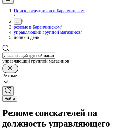
Поиск сотрудников в Баранчинском
/
/
...
резюме в Баранчинском
/
управляющий группой магазинов
/
полный день
управляющий группой магазинов
Резюме
Найти
Резюме соискателей на
должность управляющего