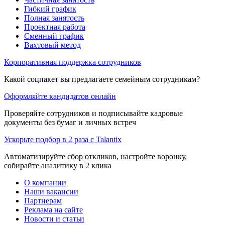
Гибкий график
Полная занятость
Проектная работа
Сменный график
Вахтовый метод
Корпоративная поддержка сотрудников
Какой соцпакет вы предлагаете семейным сотрудникам?
Оформляйте кандидатов онлайн
Проверяйте сотрудников и подписывайте кадровые
документы без бумаг и личных встреч
Ускорьте подбор в 2 раза с Talantix
Автоматизируйте сбор откликов, настройте воронку,
собирайте аналитику в 2 клика
О компании
Наши вакансии
Партнерам
Реклама на сайте
Новости и статьи