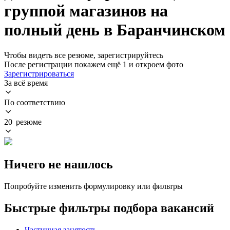
группой магазинов на
полный день в Баранчинском
Чтобы видеть все резюме, зарегистрируйтесь
После регистрации покажем ещё 1 и откроем фото
Зарегистрироваться
За всё время
По соответствию
20 резюме
Ничего не нашлось
Попробуйте изменить формулировку или фильтры
Быстрые фильтры подбора вакансий
Частичная занятость