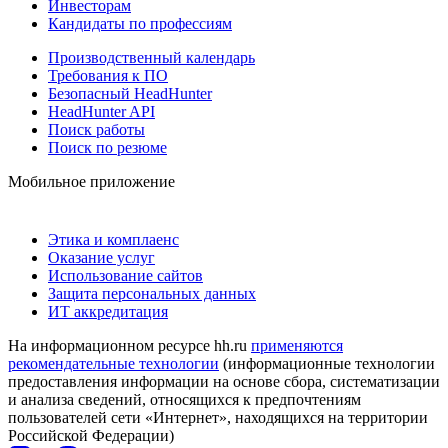
Инвесторам
Кандидаты по профессиям
Производственный календарь
Требования к ПО
Безопасный HeadHunter
HeadHunter API
Поиск работы
Поиск по резюме
Мобильное приложение
Этика и комплаенс
Оказание услуг
Использование сайтов
Защита персональных данных
ИТ аккредитация
На информационном ресурсе hh.ru
применяются
рекомендательные технологии
(информационные технологии
предоставления информации на основе сбора, систематизации
и анализа сведений, относящихся к предпочтениям
пользователей сети «Интернет», находящихся на территории
Российской Федерации)