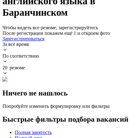
английского языка в
Баранчинском
Чтобы видеть все резюме, зарегистрируйтесь
После регистрации покажем ещё 1 и откроем фото
Зарегистрироваться
За всё время
По соответствию
20 резюме
Ничего не нашлось
Попробуйте изменить формулировку или фильтры
Быстрые фильтры подбора вакансий
Полная занятость
Полный день