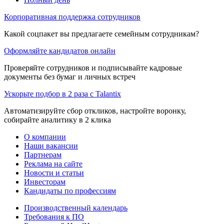
Корпоративная поддержка сотрудников
Какой соцпакет вы предлагаете семейным сотрудникам?
Оформляйте кандидатов онлайн
Проверяйте сотрудников и подписывайте кадровые
документы без бумаг и личных встреч
Ускорьте подбор в 2 раза с Talantix
Автоматизируйте сбор откликов, настройте воронку,
собирайте аналитику в 2 клика
О компании
Наши вакансии
Партнерам
Реклама на сайте
Новости и статьи
Инвесторам
Кандидаты по профессиям
Производственный календарь
Требования к ПО