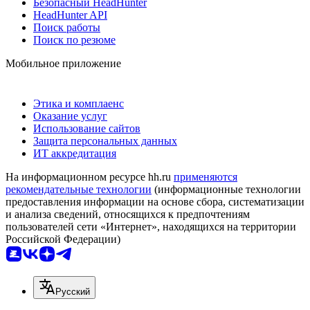
Безопасный HeadHunter
HeadHunter API
Поиск работы
Поиск по резюме
Мобильное приложение
Этика и комплаенс
Оказание услуг
Использование сайтов
Защита персональных данных
ИТ аккредитация
На информационном ресурсе hh.ru
применяются
рекомендательные технологии
(информационные технологии
предоставления информации на основе сбора, систематизации
и анализа сведений, относящихся к предпочтениям
пользователей сети «Интернет», находящихся на территории
Российской Федерации)
Русский