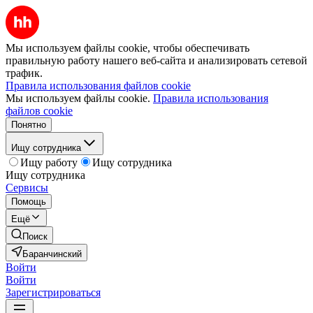
Мы используем файлы cookie, чтобы обеспечивать
правильную работу нашего веб-сайта и анализировать сетевой
трафик.
Правила использования файлов cookie
Мы используем файлы cookie.
Правила использования
файлов cookie
Понятно
Ищу сотрудника
Ищу работу
Ищу сотрудника
Ищу сотрудника
Сервисы
Помощь
Ещё
Поиск
Баранчинский
Войти
Войти
Зарегистрироваться