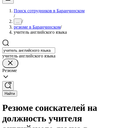
Поиск сотрудников в Баранчинском
/
/
...
резюме в Баранчинском
/
учитель английского языка
учитель английского языка
Резюме
Найти
Резюме соискателей на
должность учителя