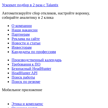
Ускорьте подбор в 2 раза с Talantix
Автоматизируйте сбор откликов, настройте воронку,
собирайте аналитику в 2 клика
О компании
Наши вакансии
Партнерам
Реклама на сайте
Новости и статьи
Инвесторам
Кандидаты по профессиям
Производственный календарь
Требования к ПО
Безопасный HeadHunter
HeadHunter API
Поиск работы
Поиск по резюме
Мобильное приложение
Этика и комплаенс