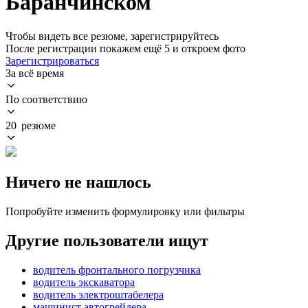
Баранчинском
Чтобы видеть все резюме, зарегистрируйтесь
После регистрации покажем ещё 5 и откроем фото
Зарегистрироваться
За всё время
По соответствию
20 резюме
Ничего не нашлось
Попробуйте изменить формулировку или фильтры
Другие пользователи ищут
водитель фронтального погрузчика
водитель экскаватора
водитель электроштабелера
машинист автогрейдера