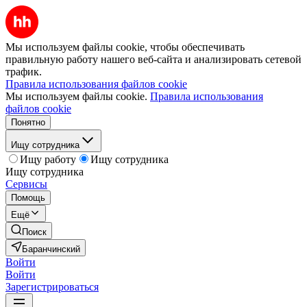
Мы используем файлы cookie, чтобы обеспечивать
правильную работу нашего веб-сайта и анализировать сетевой
трафик.
Правила использования файлов cookie
Мы используем файлы cookie.
Правила использования
файлов cookie
Понятно
Ищу сотрудника
Ищу работу
Ищу сотрудника
Ищу сотрудника
Сервисы
Помощь
Ещё
Поиск
Баранчинский
Войти
Войти
Зарегистрироваться