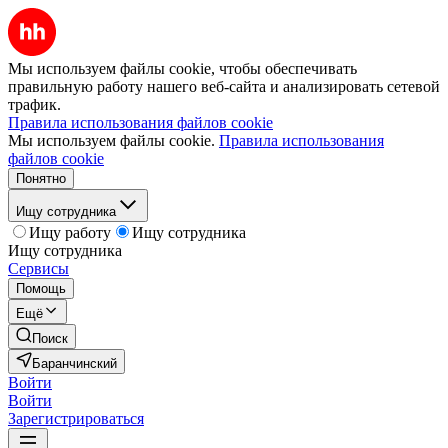
Мы используем файлы cookie, чтобы обеспечивать
правильную работу нашего веб-сайта и анализировать сетевой
трафик.
Правила использования файлов cookie
Мы используем файлы cookie.
Правила использования
файлов cookie
Понятно
Ищу сотрудника
Ищу работу
Ищу сотрудника
Ищу сотрудника
Сервисы
Помощь
Ещё
Поиск
Баранчинский
Войти
Войти
Зарегистрироваться