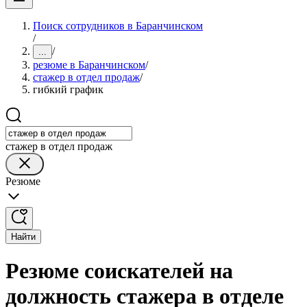
Поиск сотрудников в Баранчинском
/
/
...
резюме в Баранчинском
/
стажер в отдел продаж
/
гибкий график
стажер в отдел продаж
Резюме
Найти
Резюме соискателей на
должность стажера в отделе