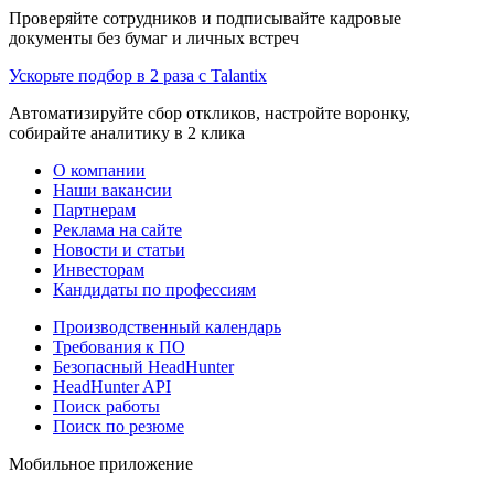
Проверяйте сотрудников и подписывайте кадровые
документы без бумаг и личных встреч
Ускорьте подбор в 2 раза с Talantix
Автоматизируйте сбор откликов, настройте воронку,
собирайте аналитику в 2 клика
О компании
Наши вакансии
Партнерам
Реклама на сайте
Новости и статьи
Инвесторам
Кандидаты по профессиям
Производственный календарь
Требования к ПО
Безопасный HeadHunter
HeadHunter API
Поиск работы
Поиск по резюме
Мобильное приложение