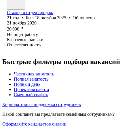
Стажер в отдел продаж
21
год
•
Был
18 октября 2025
•
Обновлено
21 ноября 2020
20 000
₽
Не ищет работу
Ключевые навыки
Ответственность
Быстрые фильтры подбора вакансий
Частичная занятость
Полная занятость
Полный день
Проектная работа
Сменный график
Корпоративная поддержка сотрудников
Какой соцпакет вы предлагаете семейным сотрудникам?
Оформляйте кандидатов онлайн