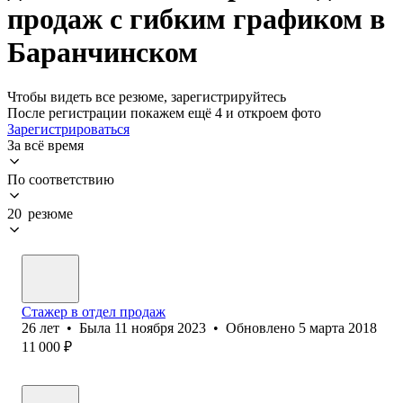
продаж с гибким графиком в
Баранчинском
Чтобы видеть все резюме, зарегистрируйтесь
После регистрации покажем ещё 4 и откроем фото
Зарегистрироваться
За всё время
По соответствию
20 резюме
Стажер в отдел продаж
26
лет
•
Была
11 ноября 2023
•
Обновлено
5 марта 2018
11 000
₽