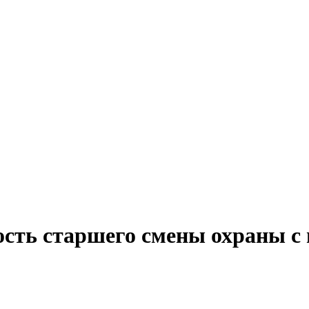
ость старшего смены охраны с 