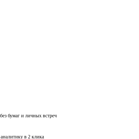
без бумаг и личных встреч
 аналитику в 2 клика