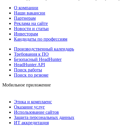
О компании
Наши вакансии
Партнерам
Реклама на сайте
Новости и статьи
Инвесторам
Кандидаты по профессиям
Производственный календарь
Требования к ПО
Безопасный HeadHunter
HeadHunter API
Поиск работы
Поиск по резюме
Мобильное приложение
Этика и комплаенс
Оказание услуг
Использование сайтов
Защита персональных данных
ИТ аккредитация