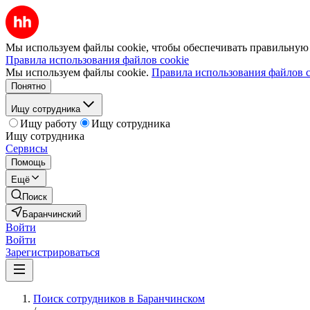
Мы используем файлы cookie, чтобы обеспечивать правильную р
Правила использования файлов cookie
Мы используем файлы cookie.
Правила использования файлов c
Понятно
Ищу сотрудника
Ищу работу
Ищу сотрудника
Ищу сотрудника
Сервисы
Помощь
Ещё
Поиск
Баранчинский
Войти
Войти
Зарегистрироваться
Поиск сотрудников в Баранчинском