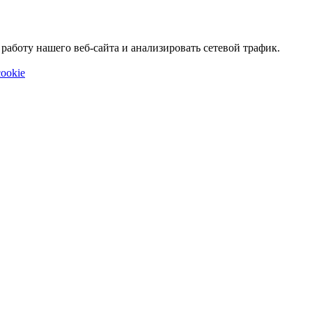
аботу нашего веб-сайта и анализировать сетевой трафик.
ookie