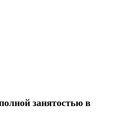
полной занятостью в