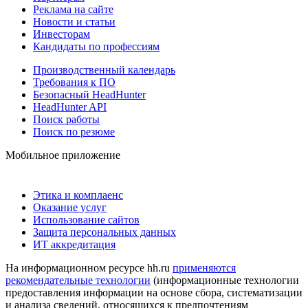
Реклама на сайте
Новости и статьи
Инвесторам
Кандидаты по профессиям
Производственный календарь
Требования к ПО
Безопасный HeadHunter
HeadHunter API
Поиск работы
Поиск по резюме
Мобильное приложение
Этика и комплаенс
Оказание услуг
Использование сайтов
Защита персональных данных
ИТ аккредитация
На информационном ресурсе hh.ru
применяются
рекомендательные технологии
(информационные технологии
предоставления информации на основе сбора, систематизации
и анализа сведений, относящихся к предпочтениям