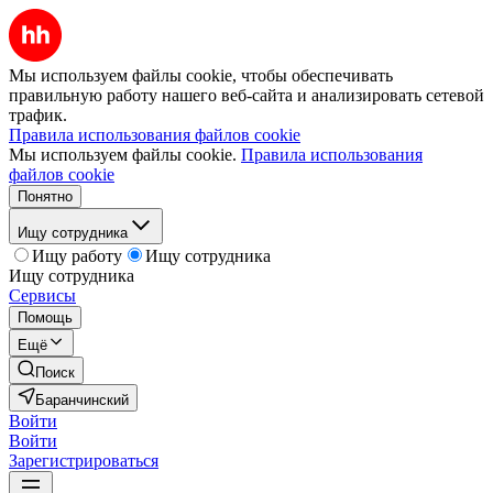
Мы используем файлы cookie, чтобы обеспечивать
правильную работу нашего веб-сайта и анализировать сетевой
трафик.
Правила использования файлов cookie
Мы используем файлы cookie.
Правила использования
файлов cookie
Понятно
Ищу сотрудника
Ищу работу
Ищу сотрудника
Ищу сотрудника
Сервисы
Помощь
Ещё
Поиск
Баранчинский
Войти
Войти
Зарегистрироваться