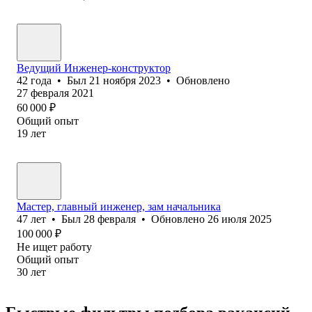
Ведущий Инженер-конструктор
42
года
•
Был
21 ноября 2023
•
Обновлено
27 февраля 2021
60 000
₽
Общий опыт
19
лет
Мастер, главный инженер, зам начальника
47
лет
•
Был
28 февраля
•
Обновлено
26 июля 2025
100 000
₽
Не ищет работу
Общий опыт
30
лет