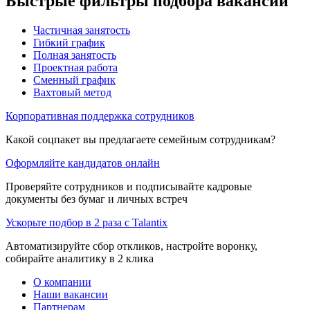
Быстрые фильтры подбора вакансий
Частичная занятость
Гибкий график
Полная занятость
Проектная работа
Сменный график
Вахтовый метод
Корпоративная поддержка сотрудников
Какой соцпакет вы предлагаете семейным сотрудникам?
Оформляйте кандидатов онлайн
Проверяйте сотрудников и подписывайте кадровые
документы без бумаг и личных встреч
Ускорьте подбор в 2 раза с Talantix
Автоматизируйте сбор откликов, настройте воронку,
собирайте аналитику в 2 клика
О компании
Наши вакансии
Партнерам