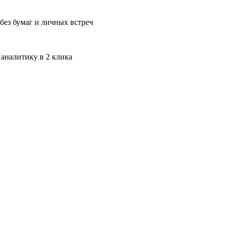
без бумаг и личных встреч
 аналитику в 2 клика