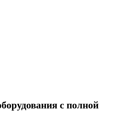
оборудования с полной