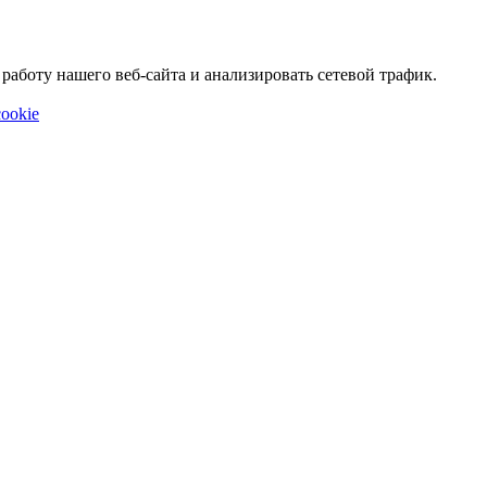
аботу нашего веб-сайта и анализировать сетевой трафик.
ookie