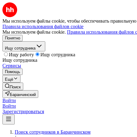
Мы используем файлы cookie, чтобы обеспечивать правильную р
Правила использования файлов cookie
Мы используем файлы cookie.
Правила использования файлов c
Понятно
Ищу сотрудника
Ищу работу
Ищу сотрудника
Ищу сотрудника
Сервисы
Помощь
Ещё
Поиск
Баранчинский
Войти
Войти
Зарегистрироваться
Поиск сотрудников в Баранчинском