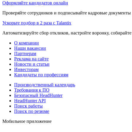
Оформляйте кандидатов онлайн
Проверяйте сотрудников и подписывайте кадровые документы 
Ускорьте подбор в 2 раза с Talantix
Автоматизируйте сбор откликов, настройте воронку, собирайте
О компании
Наши вакансии
Партнерам
Реклама на сайте
Новости и статьи
Инвесторам
Кандидаты по профессиям
Производственный календарь
Требования к ПО
Безопасный HeadHunter
HeadHunter API
Поиск работы
Поиск по резюме
Мобильное приложение