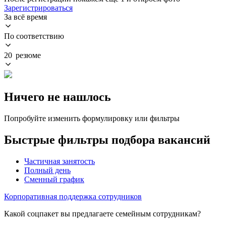
Зарегистрироваться
За всё время
По соответствию
20 резюме
Ничего не нашлось
Попробуйте изменить формулировку или фильтры
Быстрые фильтры подбора вакансий
Частичная занятость
Полный день
Сменный график
Корпоративная поддержка сотрудников
Какой соцпакет вы предлагаете семейным сотрудникам?