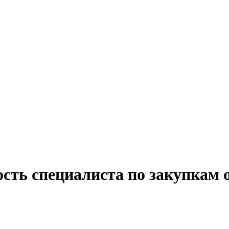
сть специалиста по закупкам 