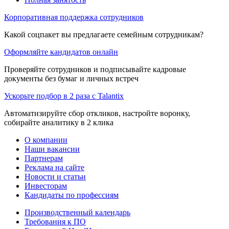
Корпоративная поддержка сотрудников
Какой соцпакет вы предлагаете семейным сотрудникам?
Оформляйте кандидатов онлайн
Проверяйте сотрудников и подписывайте кадровые
документы без бумаг и личных встреч
Ускорьте подбор в 2 раза с Talantix
Автоматизируйте сбор откликов, настройте воронку,
собирайте аналитику в 2 клика
О компании
Наши вакансии
Партнерам
Реклама на сайте
Новости и статьи
Инвесторам
Кандидаты по профессиям
Производственный календарь
Требования к ПО