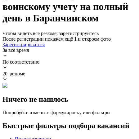
воинскому учету на полный
день в Баранчинском
Чтобы видеть все резюме, зарегистрируйтесь
После регистрации покажем ещё 1 и откроем фото
Зарегистрироваться
За всё время
По соответствию
20 резюме
Ничего не нашлось
Попробуйте изменить формулировку или фильтры
Быстрые фильтры подбора вакансий
Полная занятость