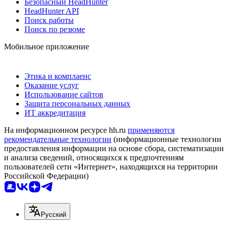
Безопасный HeadHunter
HeadHunter API
Поиск работы
Поиск по резюме
Мобильное приложение
Этика и комплаенс
Оказание услуг
Использование сайтов
Защита персональных данных
ИТ аккредитация
На информационном ресурсе hh.ru
применяются
рекомендательные технологии
(информационные технологии
предоставления информации на основе сбора, систематизации
и анализа сведений, относящихся к предпочтениям
пользователей сети «Интернет», находящихся на территории
Российской Федерации)
Русский