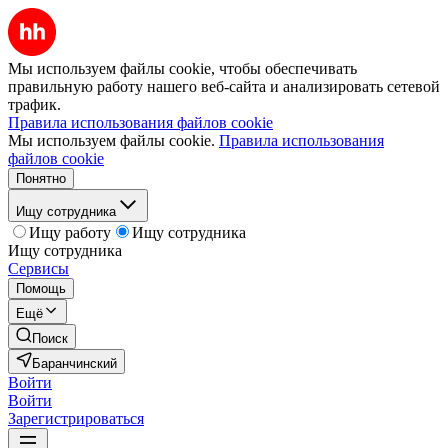
Мы используем файлы cookie, чтобы обеспечивать
правильную работу нашего веб-сайта и анализировать сетевой
трафик.
Правила использования файлов cookie
Мы используем файлы cookie.
Правила использования
файлов cookie
Понятно
Ищу сотрудника
Ищу работу
Ищу сотрудника
Ищу сотрудника
Сервисы
Помощь
Ещё
Поиск
Баранчинский
Войти
Войти
Зарегистрироваться