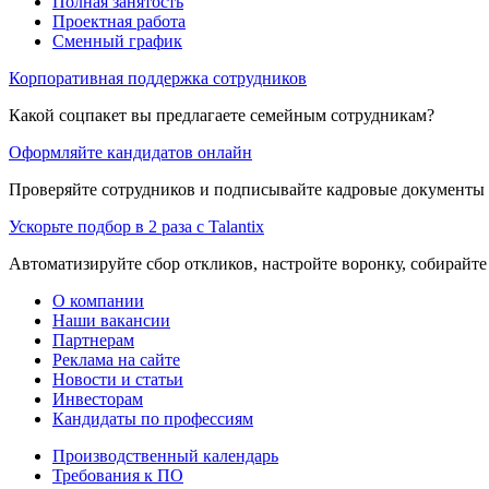
Полная занятость
Проектная работа
Сменный график
Корпоративная поддержка сотрудников
Какой соцпакет вы предлагаете семейным сотрудникам?
Оформляйте кандидатов онлайн
Проверяйте сотрудников и подписывайте кадровые документы 
Ускорьте подбор в 2 раза с Talantix
Автоматизируйте сбор откликов, настройте воронку, собирайте
О компании
Наши вакансии
Партнерам
Реклама на сайте
Новости и статьи
Инвесторам
Кандидаты по профессиям
Производственный календарь
Требования к ПО