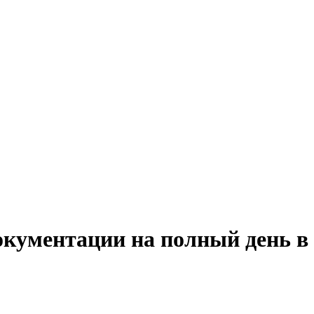
окументации на полный день в