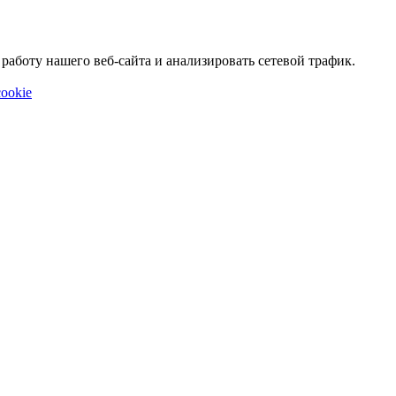
аботу нашего веб-сайта и анализировать сетевой трафик.
ookie