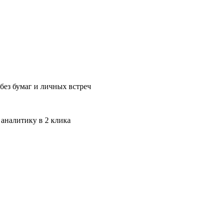
без бумаг и личных встреч
 аналитику в 2 клика