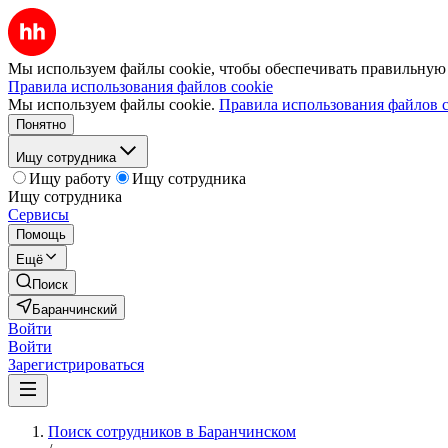
Мы используем файлы cookie, чтобы обеспечивать правильную р
Правила использования файлов cookie
Мы используем файлы cookie.
Правила использования файлов c
Понятно
Ищу сотрудника
Ищу работу
Ищу сотрудника
Ищу сотрудника
Сервисы
Помощь
Ещё
Поиск
Баранчинский
Войти
Войти
Зарегистрироваться
Поиск сотрудников в Баранчинском