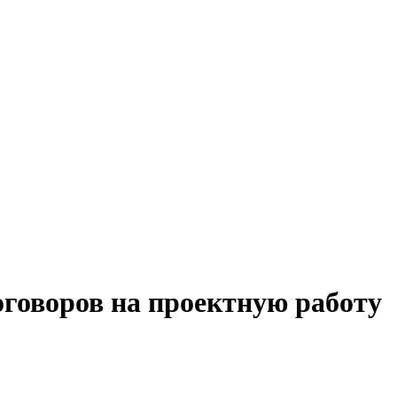
оговоров на проектную работу