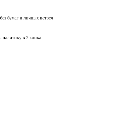
без бумаг и личных встреч
 аналитику в 2 клика