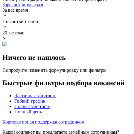
Зарегистрироваться
За всё время
По соответствию
20 резюме
Ничего не нашлось
Попробуйте изменить формулировку или фильтры
Быстрые фильтры подбора вакансий
Частичная занятость
Гибкий график
Полная занятость
Полный день
Корпоративная поддержка сотрудников
Какой соцпакет вы предлагаете семейным сотрудникам?