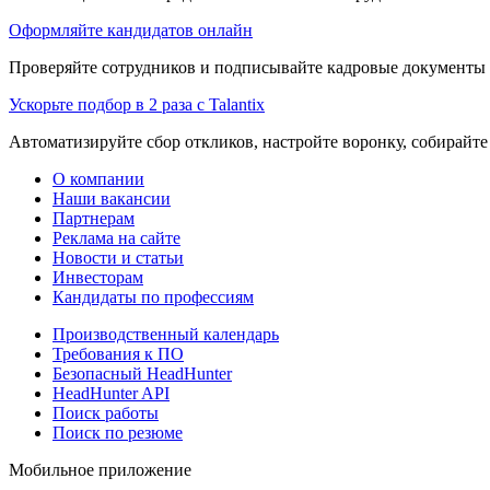
Оформляйте кандидатов онлайн
Проверяйте сотрудников и подписывайте кадровые документы 
Ускорьте подбор в 2 раза с Talantix
Автоматизируйте сбор откликов, настройте воронку, собирайте
О компании
Наши вакансии
Партнерам
Реклама на сайте
Новости и статьи
Инвесторам
Кандидаты по профессиям
Производственный календарь
Требования к ПО
Безопасный HeadHunter
HeadHunter API
Поиск работы
Поиск по резюме
Мобильное приложение