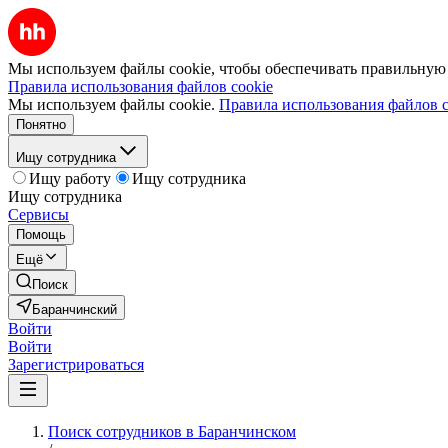
Мы используем файлы cookie, чтобы обеспечивать правильную р
Правила использования файлов cookie
Мы используем файлы cookie.
Правила использования файлов c
Понятно
Ищу сотрудника
Ищу работу
Ищу сотрудника
Ищу сотрудника
Сервисы
Помощь
Ещё
Поиск
Баранчинский
Войти
Войти
Зарегистрироваться
Поиск сотрудников в Баранчинском