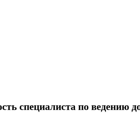
сть специалиста по ведению д