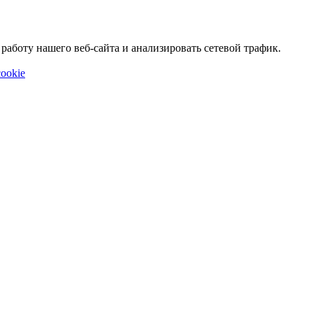
аботу нашего веб-сайта и анализировать сетевой трафик.
ookie