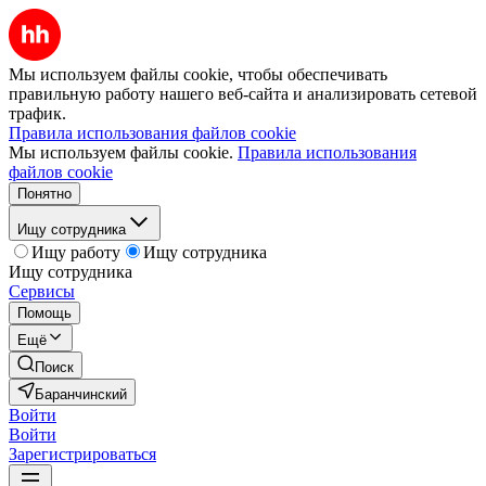
Мы используем файлы cookie, чтобы обеспечивать
правильную работу нашего веб-сайта и анализировать сетевой
трафик.
Правила использования файлов cookie
Мы используем файлы cookie.
Правила использования
файлов cookie
Понятно
Ищу сотрудника
Ищу работу
Ищу сотрудника
Ищу сотрудника
Сервисы
Помощь
Ещё
Поиск
Баранчинский
Войти
Войти
Зарегистрироваться