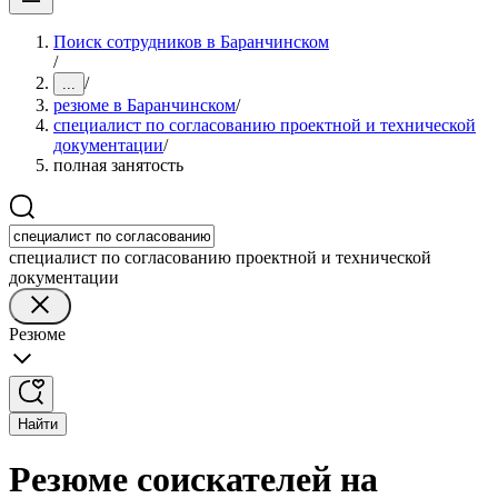
Поиск сотрудников в Баранчинском
/
/
...
резюме в Баранчинском
/
специалист по согласованию проектной и технической
документации
/
полная занятость
специалист по согласованию проектной и технической
документации
Резюме
Найти
Резюме соискателей на