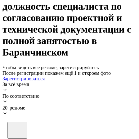
должность специалиста по
согласованию проектной и
технической документации с
полной занятостью в
Баранчинском
Чтобы видеть все резюме, зарегистрируйтесь
После регистрации покажем ещё 1 и откроем фото
Зарегистрироваться
За всё время
По соответствию
20 резюме