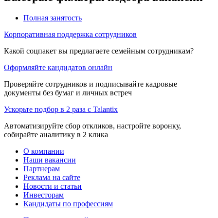
Полная занятость
Корпоративная поддержка сотрудников
Какой соцпакет вы предлагаете семейным сотрудникам?
Оформляйте кандидатов онлайн
Проверяйте сотрудников и подписывайте кадровые
документы без бумаг и личных встреч
Ускорьте подбор в 2 раза с Talantix
Автоматизируйте сбор откликов, настройте воронку,
собирайте аналитику в 2 клика
О компании
Наши вакансии
Партнерам
Реклама на сайте
Новости и статьи
Инвесторам
Кандидаты по профессиям