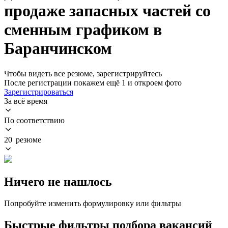
продаже запасных частей со
сменным графиком в
Баранчинском
Чтобы видеть все резюме, зарегистрируйтесь
После регистрации покажем ещё 1 и откроем фото
Зарегистрироваться
За всё время
По соответствию
20 резюме
Ничего не нашлось
Попробуйте изменить формулировку или фильтры
Быстрые фильтры подбора вакансий