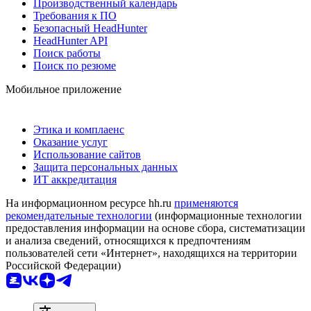
Производственный календарь
Требования к ПО
Безопасный HeadHunter
HeadHunter API
Поиск работы
Поиск по резюме
Мобильное приложение
Этика и комплаенс
Оказание услуг
Использование сайтов
Защита персональных данных
ИТ аккредитация
На информационном ресурсе hh.ru
применяются
рекомендательные технологии
(информационные технологии
предоставления информации на основе сбора, систематизации
и анализа сведений, относящихся к предпочтениям
пользователей сети «Интернет», находящихся на территории
Российской Федерации)