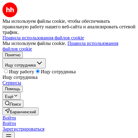
Мы используем файлы cookie, чтобы обеспечивать
правильную работу нашего веб-сайта и анализировать сетевой
трафик.
Правила использования файлов cookie
Мы используем файлы cookie.
Правила использования
файлов cookie
Понятно
Ищу сотрудника
Ищу работу
Ищу сотрудника
Ищу сотрудника
Сервисы
Помощь
Ещё
Поиск
Баранчинский
Войти
Войти
Зарегистрироваться