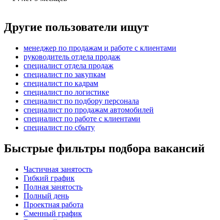
Другие пользователи ищут
менеджер по продажам и работе с клиентами
руководитель отдела продаж
специалист отдела продаж
специалист по закупкам
специалист по кадрам
специалист по логистике
специалист по подбору персонала
специалист по продажам автомобилей
специалист по работе с клиентами
специалист по сбыту
Быстрые фильтры подбора вакансий
Частичная занятость
Гибкий график
Полная занятость
Полный день
Проектная работа
Сменный график