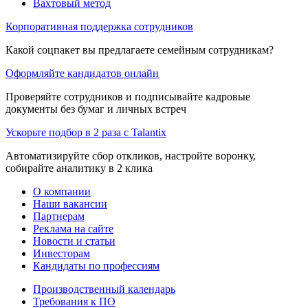
Вахтовый метод
Корпоративная поддержка сотрудников
Какой соцпакет вы предлагаете семейным сотрудникам?
Оформляйте кандидатов онлайн
Проверяйте сотрудников и подписывайте кадровые
документы без бумаг и личных встреч
Ускорьте подбор в 2 раза с Talantix
Автоматизируйте сбор откликов, настройте воронку,
собирайте аналитику в 2 клика
О компании
Наши вакансии
Партнерам
Реклама на сайте
Новости и статьи
Инвесторам
Кандидаты по профессиям
Производственный календарь
Требования к ПО