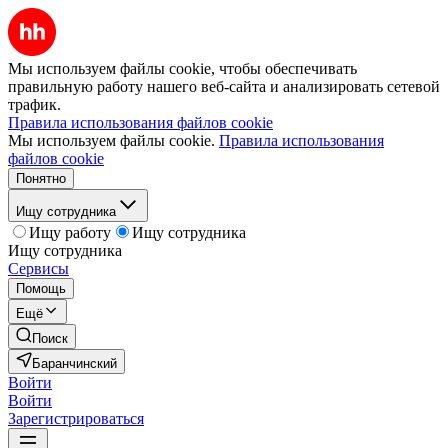
Мы используем файлы cookie, чтобы обеспечивать
правильную работу нашего веб-сайта и анализировать сетевой
трафик.
Правила использования файлов cookie
Мы используем файлы cookie.
Правила использования
файлов cookie
Понятно
Ищу сотрудника
Ищу работу
Ищу сотрудника
Ищу сотрудника
Сервисы
Помощь
Ещё
Поиск
Баранчинский
Войти
Войти
Зарегистрироваться