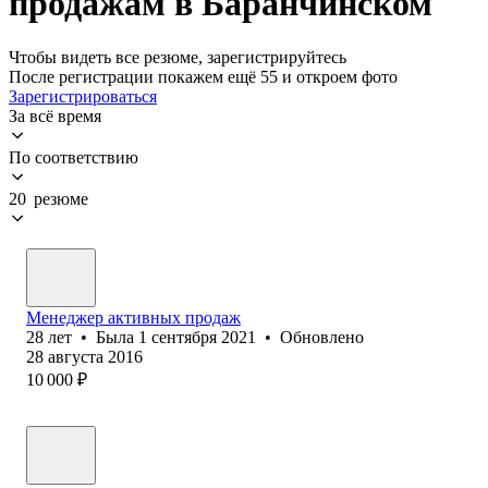
продажам в Баранчинском
Чтобы видеть все резюме, зарегистрируйтесь
После регистрации покажем ещё 55 и откроем фото
Зарегистрироваться
За всё время
По соответствию
20 резюме
Менеджер активных продаж
28
лет
•
Была
1 сентября 2021
•
Обновлено
28 августа 2016
10 000
₽