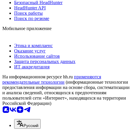
Безопасный HeadHunter
HeadHunter API
Поиск работы
Поиск по резюме
Мобильное приложение
Этика и комплаенс
Оказание услуг
Использование сайтов
Защита персональных данных
ИТ аккредитация
На информационном ресурсе hh.ru
применяются
рекомендательные технологии
(информационные технологии
предоставления информации на основе сбора, систематизации
и анализа сведений, относящихся к предпочтениям
пользователей сети «Интернет», находящихся на территории
Российской Федерации)
Русский