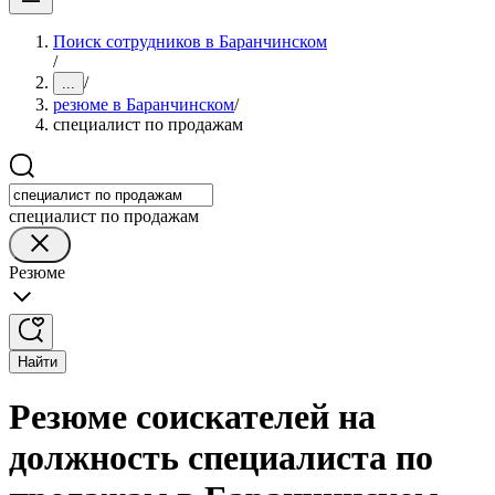
Поиск сотрудников в Баранчинском
/
/
...
резюме в Баранчинском
/
специалист по продажам
специалист по продажам
Резюме
Найти
Резюме соискателей на
должность специалиста по