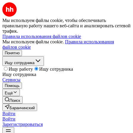
Мы используем файлы cookie, чтобы обеспечивать
правильную работу нашего веб-сайта и анализировать сетевой
трафик.
Правила использования файлов cookie
Мы используем файлы cookie.
Правила использования
файлов cookie
Понятно
Ищу сотрудника
Ищу работу
Ищу сотрудника
Ищу сотрудника
Сервисы
Помощь
Ещё
Поиск
Баранчинский
Войти
Войти
Зарегистрироваться