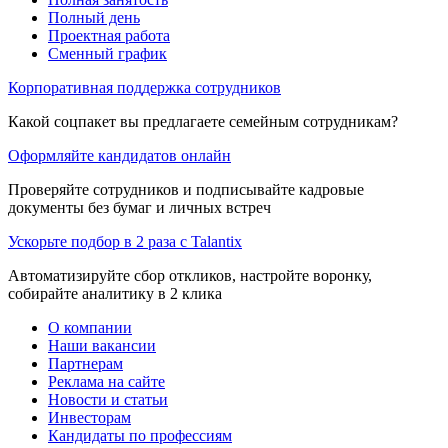
Полный день
Проектная работа
Сменный график
Корпоративная поддержка сотрудников
Какой соцпакет вы предлагаете семейным сотрудникам?
Оформляйте кандидатов онлайн
Проверяйте сотрудников и подписывайте кадровые
документы без бумаг и личных встреч
Ускорьте подбор в 2 раза с Talantix
Автоматизируйте сбор откликов, настройте воронку,
собирайте аналитику в 2 клика
О компании
Наши вакансии
Партнерам
Реклама на сайте
Новости и статьи
Инвесторам
Кандидаты по профессиям