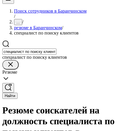
Поиск сотрудников в Баранчинском
/
/
...
резюме в Баранчинском
/
специалист по поиску клиентов
специалист по поиску клиентов
Резюме
Найти
Резюме соискателей на
должность специалиста по