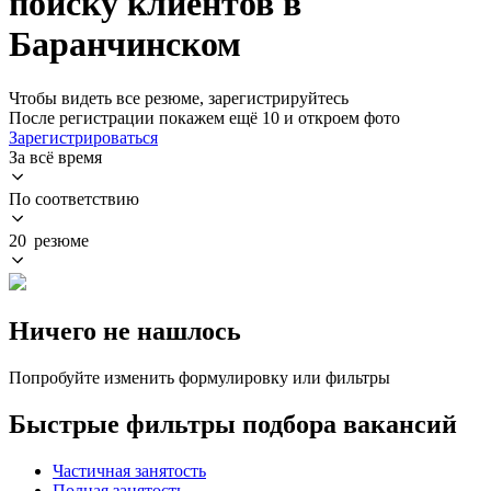
поиску клиентов в
Баранчинском
Чтобы видеть все резюме, зарегистрируйтесь
После регистрации покажем ещё 10 и откроем фото
Зарегистрироваться
За всё время
По соответствию
20 резюме
Ничего не нашлось
Попробуйте изменить формулировку или фильтры
Быстрые фильтры подбора вакансий
Частичная занятость
Полная занятость