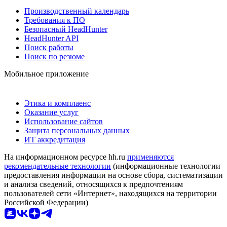
Производственный календарь
Требования к ПО
Безопасный HeadHunter
HeadHunter API
Поиск работы
Поиск по резюме
Мобильное приложение
Этика и комплаенс
Оказание услуг
Использование сайтов
Защита персональных данных
ИТ аккредитация
На информационном ресурсе hh.ru
применяются
рекомендательные технологии
(информационные технологии
предоставления информации на основе сбора, систематизации
и анализа сведений, относящихся к предпочтениям
пользователей сети «Интернет», находящихся на территории
Российской Федерации)