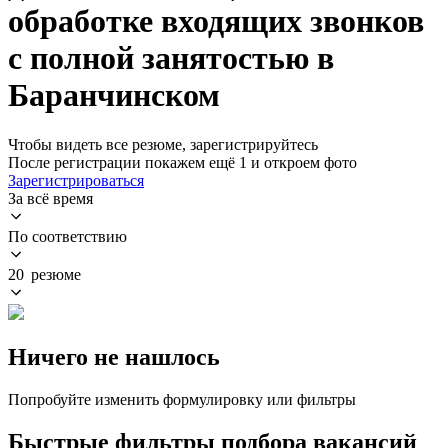
обработке входящих звонков
с полной занятостью в
Баранчинском
Чтобы видеть все резюме, зарегистрируйтесь
После регистрации покажем ещё 1 и откроем фото
Зарегистрироваться
За всё время
По соответствию
20 резюме
Ничего не нашлось
Попробуйте изменить формулировку или фильтры
Быстрые фильтры подбора вакансий