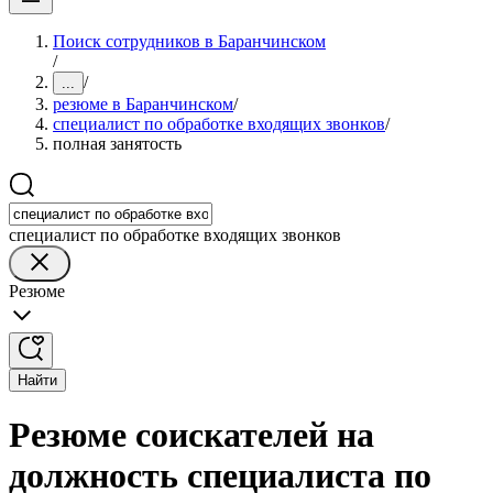
Поиск сотрудников в Баранчинском
/
/
...
резюме в Баранчинском
/
специалист по обработке входящих звонков
/
полная занятость
специалист по обработке входящих звонков
Резюме
Найти
Резюме соискателей на
должность специалиста по