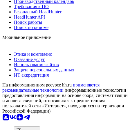
Производственный календарь
Требования к ПО
Безопасный HeadHunter
HeadHunter API
Поиск работы
Поиск по резюме
Мобильное приложение
Этика и комплаенс
Оказание услуг
Использование сайтов
Защита персональных данных
ИТ аккредитация
На информационном ресурсе hh.ru
применяются
рекомендательные технологии
(информационные технологии
предоставления информации на основе сбора, систематизации
и анализа сведений, относящихся к предпочтениям
пользователей сети «Интернет», находящихся на территории
Российской Федерации)