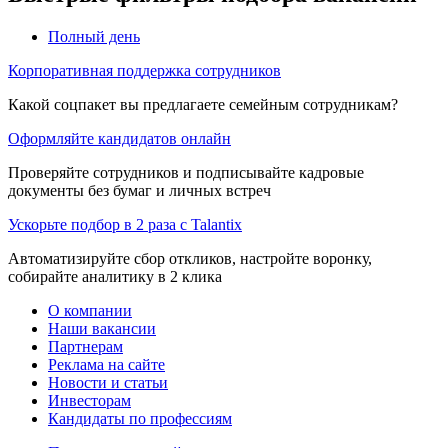
Полный день
Корпоративная поддержка сотрудников
Какой соцпакет вы предлагаете семейным сотрудникам?
Оформляйте кандидатов онлайн
Проверяйте сотрудников и подписывайте кадровые
документы без бумаг и личных встреч
Ускорьте подбор в 2 раза с Talantix
Автоматизируйте сбор откликов, настройте воронку,
собирайте аналитику в 2 клика
О компании
Наши вакансии
Партнерам
Реклама на сайте
Новости и статьи
Инвесторам
Кандидаты по профессиям