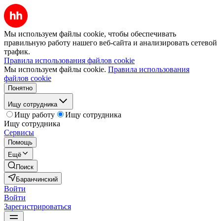
Мы используем файлы cookie, чтобы обеспечивать
правильную работу нашего веб-сайта и анализировать сетевой
трафик.
Правила использования файлов cookie
Мы используем файлы cookie.
Правила использования
файлов cookie
Понятно
Ищу сотрудника
Ищу работу
Ищу сотрудника
Ищу сотрудника
Сервисы
Помощь
Ещё
Поиск
Баранчинский
Войти
Войти
Зарегистрироваться