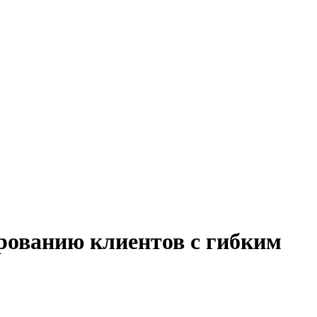
ированию клиентов с гибким