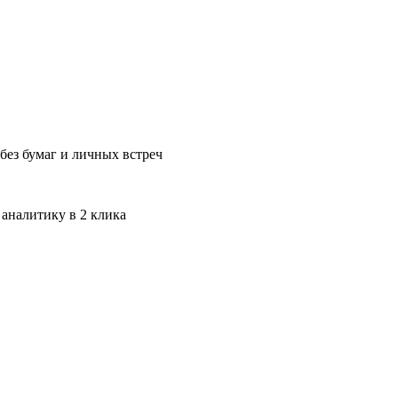
без бумаг и личных встреч
 аналитику в 2 клика