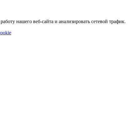
аботу нашего веб-сайта и анализировать сетевой трафик.
ookie