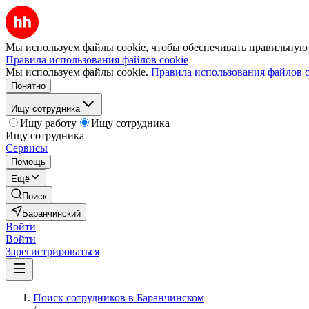
Мы используем файлы cookie, чтобы обеспечивать правильную р
Правила использования файлов cookie
Мы используем файлы cookie.
Правила использования файлов c
Понятно
Ищу сотрудника
Ищу работу
Ищу сотрудника
Ищу сотрудника
Сервисы
Помощь
Ещё
Поиск
Баранчинский
Войти
Войти
Зарегистрироваться
Поиск сотрудников в Баранчинском