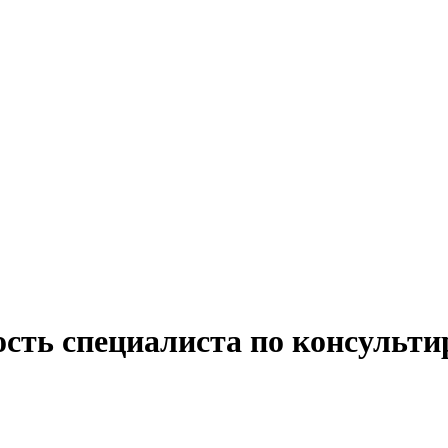
ость специалиста по консульт