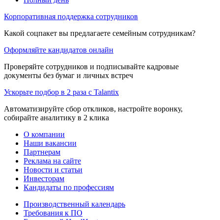
Корпоративная поддержка сотрудников
Какой соцпакет вы предлагаете семейным сотрудникам?
Оформляйте кандидатов онлайн
Проверяйте сотрудников и подписывайте кадровые
документы без бумаг и личных встреч
Ускорьте подбор в 2 раза с Talantix
Автоматизируйте сбор откликов, настройте воронку,
собирайте аналитику в 2 клика
О компании
Наши вакансии
Партнерам
Реклама на сайте
Новости и статьи
Инвесторам
Кандидаты по профессиям
Производственный календарь
Требования к ПО