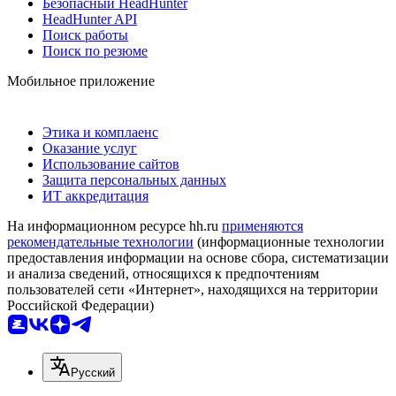
Безопасный HeadHunter
HeadHunter API
Поиск работы
Поиск по резюме
Мобильное приложение
Этика и комплаенс
Оказание услуг
Использование сайтов
Защита персональных данных
ИТ аккредитация
На информационном ресурсе hh.ru
применяются
рекомендательные технологии
(информационные технологии
предоставления информации на основе сбора, систематизации
и анализа сведений, относящихся к предпочтениям
пользователей сети «Интернет», находящихся на территории
Российской Федерации)
Русский