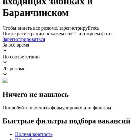
входящих звонках в
Баранчинском
Чтобы видеть все резюме, зарегистрируйтесь
После регистрации покажем ещё 1 и откроем фото
Зарегистрироваться
За всё время
По соответствию
20 резюме
Ничего не нашлось
Попробуйте изменить формулировку или фильтры
Быстрые фильтры подбора вакансий
Полная занятость
Полный день