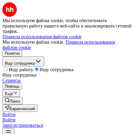
Мы используем файлы cookie, чтобы обеспечивать
правильную работу нашего веб-сайта и анализировать сетевой
трафик.
Правила использования файлов cookie
Мы используем файлы cookie.
Правила использования
файлов cookie
Понятно
Ищу сотрудника
Ищу работу
Ищу сотрудника
Ищу сотрудника
Сервисы
Помощь
Ещё
Поиск
Баранчинский
Войти
Войти
Зарегистрироваться