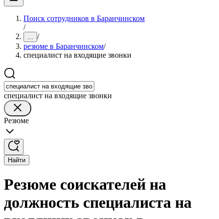
Поиск сотрудников в Баранчинском
/
/
...
резюме в Баранчинском
/
специалист на входящие звонки
специалист на входящие звонки
Резюме
Найти
Резюме соискателей на
должность специалиста на