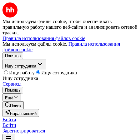
Мы используем файлы cookie, чтобы обеспечивать
правильную работу нашего веб-сайта и анализировать сетевой
трафик.
Правила использования файлов cookie
Мы используем файлы cookie.
Правила использования
файлов cookie
Понятно
Ищу сотрудника
Ищу работу
Ищу сотрудника
Ищу сотрудника
Сервисы
Помощь
Ещё
Поиск
Баранчинский
Войти
Войти
Зарегистрироваться