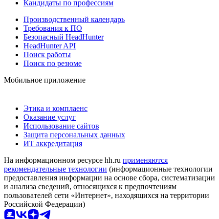
Кандидаты по профессиям
Производственный календарь
Требования к ПО
Безопасный HeadHunter
HeadHunter API
Поиск работы
Поиск по резюме
Мобильное приложение
Этика и комплаенс
Оказание услуг
Использование сайтов
Защита персональных данных
ИТ аккредитация
На информационном ресурсе hh.ru
применяются
рекомендательные технологии
(информационные технологии
предоставления информации на основе сбора, систематизации
и анализа сведений, относящихся к предпочтениям
пользователей сети «Интернет», находящихся на территории
Российской Федерации)