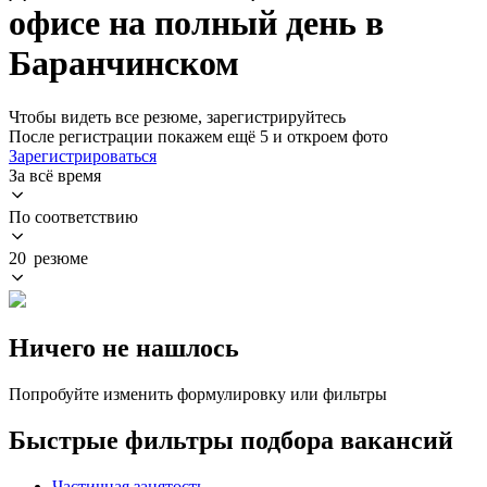
офисе на полный день в
Баранчинском
Чтобы видеть все резюме, зарегистрируйтесь
После регистрации покажем ещё 5 и откроем фото
Зарегистрироваться
За всё время
По соответствию
20 резюме
Ничего не нашлось
Попробуйте изменить формулировку или фильтры
Быстрые фильтры подбора вакансий
Частичная занятость