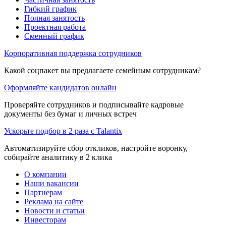
Гибкий график
Полная занятость
Проектная работа
Сменный график
Корпоративная поддержка сотрудников
Какой соцпакет вы предлагаете семейным сотрудникам?
Оформляйте кандидатов онлайн
Проверяйте сотрудников и подписывайте кадровые
документы без бумаг и личных встреч
Ускорьте подбор в 2 раза с Talantix
Автоматизируйте сбор откликов, настройте воронку,
собирайте аналитику в 2 клика
О компании
Наши вакансии
Партнерам
Реклама на сайте
Новости и статьи
Инвесторам