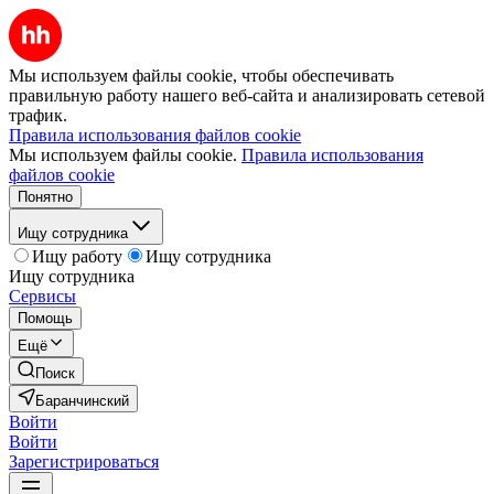
Мы используем файлы cookie, чтобы обеспечивать
правильную работу нашего веб-сайта и анализировать сетевой
трафик.
Правила использования файлов cookie
Мы используем файлы cookie.
Правила использования
файлов cookie
Понятно
Ищу сотрудника
Ищу работу
Ищу сотрудника
Ищу сотрудника
Сервисы
Помощь
Ещё
Поиск
Баранчинский
Войти
Войти
Зарегистрироваться