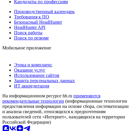
Кандидаты по профессиям
Производственный календарь
Требования к ПО
Безопасный HeadHunter
HeadHunter API
Поиск работы
Поиск по резюме
Мобильное приложение
Этика и комплаенс
Оказание услуг
Использование сайтов
Защита персональных данных
ИТ аккредитация
На информационном ресурсе hh.ru
применяются
рекомендательные технологии
(информационные технологии
предоставления информации на основе сбора, систематизации
и анализа сведений, относящихся к предпочтениям
пользователей сети «Интернет», находящихся на территории
Российской Федерации)