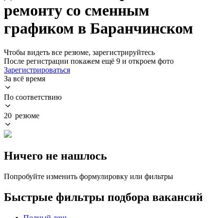
ремонту со сменным
графиком в Баранчинском
Чтобы видеть все резюме, зарегистрируйтесь
После регистрации покажем ещё 9 и откроем фото
Зарегистрироваться
За всё время
По соответствию
20 резюме
Ничего не нашлось
Попробуйте изменить формулировку или фильтры
Быстрые фильтры подбора вакансий
Полный день