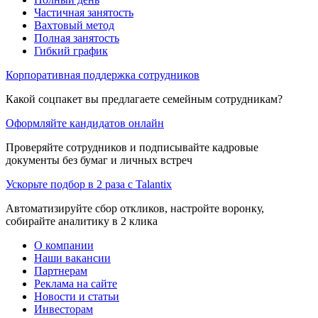
Частичная занятость
Вахтовый метод
Полная занятость
Гибкий график
Корпоративная поддержка сотрудников
Какой соцпакет вы предлагаете семейным сотрудникам?
Оформляйте кандидатов онлайн
Проверяйте сотрудников и подписывайте кадровые
документы без бумаг и личных встреч
Ускорьте подбор в 2 раза с Talantix
Автоматизируйте сбор откликов, настройте воронку,
собирайте аналитику в 2 клика
О компании
Наши вакансии
Партнерам
Реклама на сайте
Новости и статьи
Инвесторам