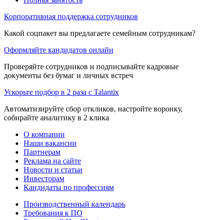
Корпоративная поддержка сотрудников
Какой соцпакет вы предлагаете семейным сотрудникам?
Оформляйте кандидатов онлайн
Проверяйте сотрудников и подписывайте кадровые
документы без бумаг и личных встреч
Ускорьте подбор в 2 раза с Talantix
Автоматизируйте сбор откликов, настройте воронку,
собирайте аналитику в 2 клика
О компании
Наши вакансии
Партнерам
Реклама на сайте
Новости и статьи
Инвесторам
Кандидаты по профессиям
Производственный календарь
Требования к ПО