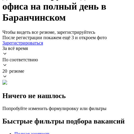
офиса на полный день в
Баранчинском
Чтобы видеть все резюме, зарегистрируйтесь
После регистрации покажем ещё 3 и откроем фото
Зарегистрироваться
За всё время
По соответствию
20 резюме
Ничего не нашлось
Попробуйте изменить формулировку или фильтры
Быстрые фильтры подбора вакансий
Полная занятость