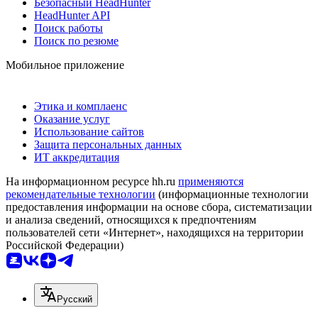
Безопасный HeadHunter
HeadHunter API
Поиск работы
Поиск по резюме
Мобильное приложение
Этика и комплаенс
Оказание услуг
Использование сайтов
Защита персональных данных
ИТ аккредитация
На информационном ресурсе hh.ru
применяются
рекомендательные технологии
(информационные технологии
предоставления информации на основе сбора, систематизации
и анализа сведений, относящихся к предпочтениям
пользователей сети «Интернет», находящихся на территории
Российской Федерации)
Русский