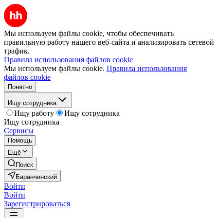
Мы используем файлы cookie, чтобы обеспечивать
правильную работу нашего веб-сайта и анализировать сетевой
трафик.
Правила использования файлов cookie
Мы используем файлы cookie.
Правила использования
файлов cookie
Понятно
Ищу сотрудника
Ищу работу
Ищу сотрудника
Ищу сотрудника
Сервисы
Помощь
Ещё
Поиск
Баранчинский
Войти
Войти
Зарегистрироваться