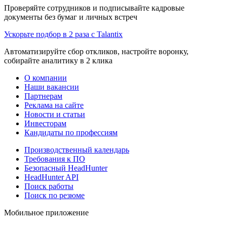
Проверяйте сотрудников и подписывайте кадровые
документы без бумаг и личных встреч
Ускорьте подбор в 2 раза с Talantix
Автоматизируйте сбор откликов, настройте воронку,
собирайте аналитику в 2 клика
О компании
Наши вакансии
Партнерам
Реклама на сайте
Новости и статьи
Инвесторам
Кандидаты по профессиям
Производственный календарь
Требования к ПО
Безопасный HeadHunter
HeadHunter API
Поиск работы
Поиск по резюме
Мобильное приложение