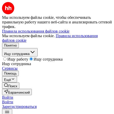
Мы используем файлы cookie, чтобы обеспечивать
правильную работу нашего веб-сайта и анализировать сетевой
трафик.
Правила использования файлов cookie
Мы используем файлы cookie.
Правила использования
файлов cookie
Понятно
Ищу сотрудника
Ищу работу
Ищу сотрудника
Ищу сотрудника
Сервисы
Помощь
Ещё
Поиск
Баранчинский
Войти
Войти
Зарегистрироваться