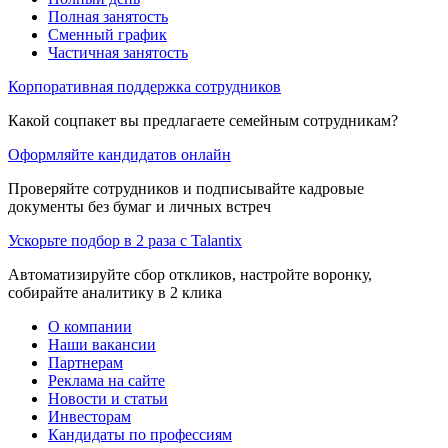
Полная занятость
Сменный график
Частичная занятость
Корпоративная поддержка сотрудников
Какой соцпакет вы предлагаете семейным сотрудникам?
Оформляйте кандидатов онлайн
Проверяйте сотрудников и подписывайте кадровые
документы без бумаг и личных встреч
Ускорьте подбор в 2 раза с Talantix
Автоматизируйте сбор откликов, настройте воронку,
собирайте аналитику в 2 клика
О компании
Наши вакансии
Партнерам
Реклама на сайте
Новости и статьи
Инвесторам
Кандидаты по профессиям