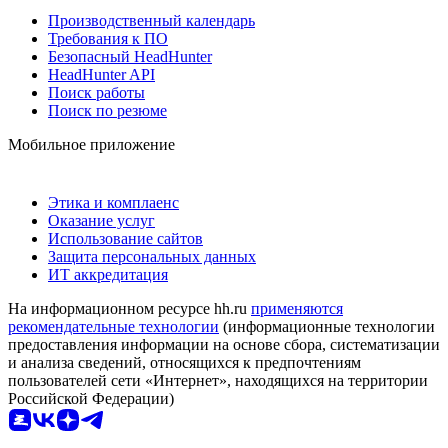
Производственный календарь
Требования к ПО
Безопасный HeadHunter
HeadHunter API
Поиск работы
Поиск по резюме
Мобильное приложение
Этика и комплаенс
Оказание услуг
Использование сайтов
Защита персональных данных
ИТ аккредитация
На информационном ресурсе hh.ru
применяются
рекомендательные технологии
(информационные технологии
предоставления информации на основе сбора, систематизации
и анализа сведений, относящихся к предпочтениям
пользователей сети «Интернет», находящихся на территории
Российской Федерации)