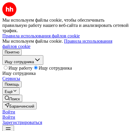
Мы используем файлы cookie, чтобы обеспечивать
правильную работу нашего веб-сайта и анализировать сетевой
трафик.
Правила использования файлов cookie
Мы используем файлы cookie.
Правила использования
файлов cookie
Понятно
Ищу сотрудника
Ищу работу
Ищу сотрудника
Ищу сотрудника
Сервисы
Помощь
Ещё
Поиск
Баранчинский
Войти
Войти
Зарегистрироваться