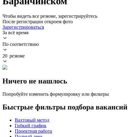
Баранчинском
Чтобы видеть все резюме, зарегистрируйтесь
После регистрации откроем фото
Зарегистрироваться
За всё время
По соответствию
20 резюме
Ничего не нашлось
Попробуйте изменить формулировку или фильтры
Быстрые фильтры подбора вакансий
Вахтовый метод
Гибкий график
Проектная работа
Полный день