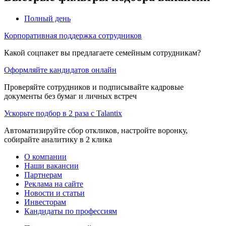
Полный день
Корпоративная поддержка сотрудников
Какой соцпакет вы предлагаете семейным сотрудникам?
Оформляйте кандидатов онлайн
Проверяйте сотрудников и подписывайте кадровые
документы без бумаг и личных встреч
Ускорьте подбор в 2 раза с Talantix
Автоматизируйте сбор откликов, настройте воронку,
собирайте аналитику в 2 клика
О компании
Наши вакансии
Партнерам
Реклама на сайте
Новости и статьи
Инвесторам
Кандидаты по профессиям