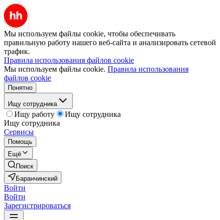
Мы используем файлы cookie, чтобы обеспечивать
правильную работу нашего веб-сайта и анализировать сетевой
трафик.
Правила использования файлов cookie
Мы используем файлы cookie.
Правила использования
файлов cookie
Понятно
Ищу сотрудника
Ищу работу
Ищу сотрудника
Ищу сотрудника
Сервисы
Помощь
Ещё
Поиск
Баранчинский
Войти
Войти
Зарегистрироваться