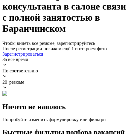
консультанта в салоне связи
с полной занятостью в
Баранчинском
Чтобы видеть все резюме, зарегистрируйтесь
После регистрации покажем ещё 1 и откроем фото
Зарегистрироваться
За всё время
По соответствию
20 резюме
Ничего не нашлось
Попробуйте изменить формулировку или фильтры
Быстрые фильтры подбора вакансий