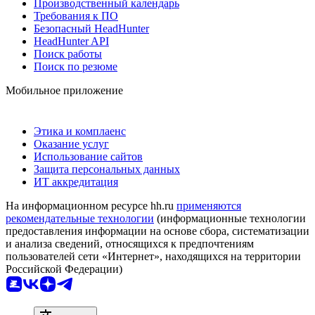
Производственный календарь
Требования к ПО
Безопасный HeadHunter
HeadHunter API
Поиск работы
Поиск по резюме
Мобильное приложение
Этика и комплаенс
Оказание услуг
Использование сайтов
Защита персональных данных
ИТ аккредитация
На информационном ресурсе hh.ru
применяются
рекомендательные технологии
(информационные технологии
предоставления информации на основе сбора, систематизации
и анализа сведений, относящихся к предпочтениям
пользователей сети «Интернет», находящихся на территории
Российской Федерации)