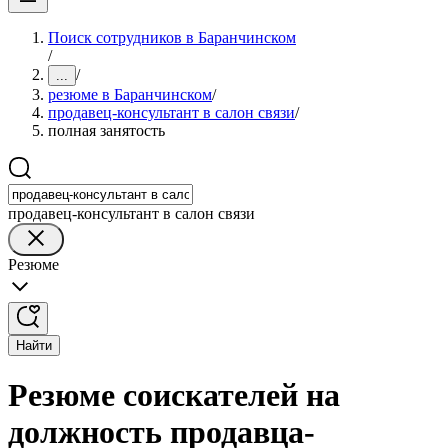
Поиск сотрудников в Баранчинском
/
/
...
резюме в Баранчинском
/
продавец-консультант в салон связи
/
полная занятость
продавец-консультант в салон связи
Резюме
Найти
Резюме соискателей на
должность продавца-